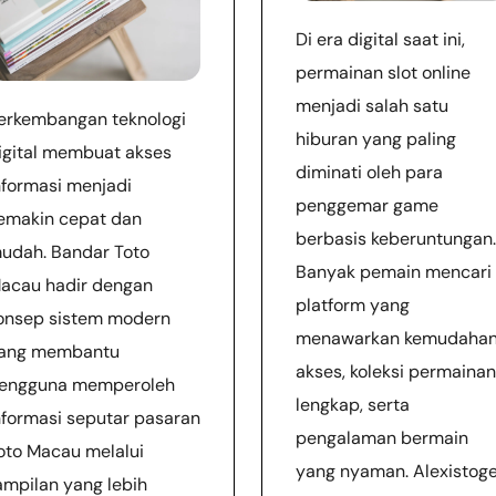
Di era digital saat ini,
permainan slot online
menjadi salah satu
erkembangan teknologi
hiburan yang paling
igital membuat akses
diminati oleh para
nformasi menjadi
penggemar game
emakin cepat dan
berbasis keberuntungan.
udah. Bandar Toto
Banyak pemain mencari
acau hadir dengan
platform yang
onsep sistem modern
menawarkan kemudaha
ang membantu
akses, koleksi permainan
engguna memperoleh
lengkap, serta
nformasi seputar pasaran
pengalaman bermain
oto Macau melalui
yang nyaman. Alexistoge
ampilan yang lebih