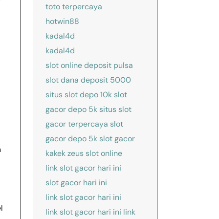
toto terpercaya
hotwin88
kadal4d
kadal4d
slot online deposit pulsa
slot dana deposit 5000
situs slot depo 10k
slot
gacor depo 5k
situs slot
gacor terpercaya
slot
gacor depo 5k
slot gacor
n
kakek zeus
slot online
link slot gacor hari ini
slot gacor hari ini
link slot gacor hari ini
l
link slot gacor hari ini
link