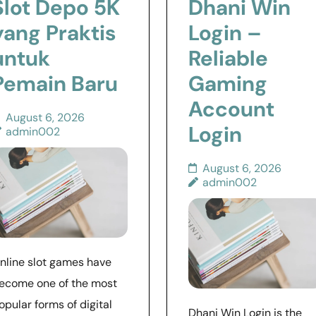
Slot Depo 5K
Dhani Win
yang Praktis
Login –
untuk
Reliable
Pemain Baru
Gaming
Account
August 6, 2026
Login
admin002
August 6, 2026
admin002
nline slot games have
ecome one of the most
opular forms of digital
Dhani Win Login is the