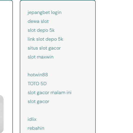
jepangbet login
dewa slot
slot depo 5k
link slot depo 5k
situs slot gacor
slot maxwin
hotwin88
TOTO 5D
slot gacor malam ini
slot gacor
idlix
rebahin