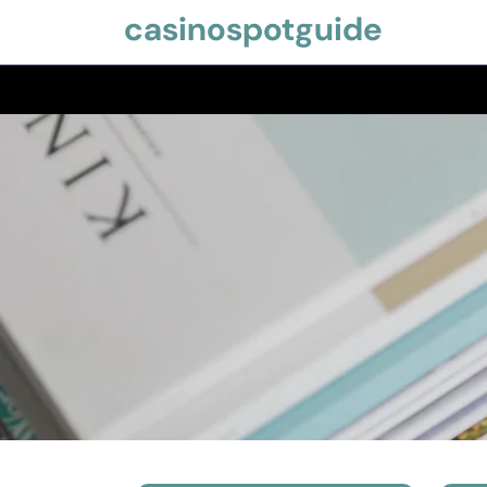
Skip
casinospotguide
to
content
(Press
Enter)