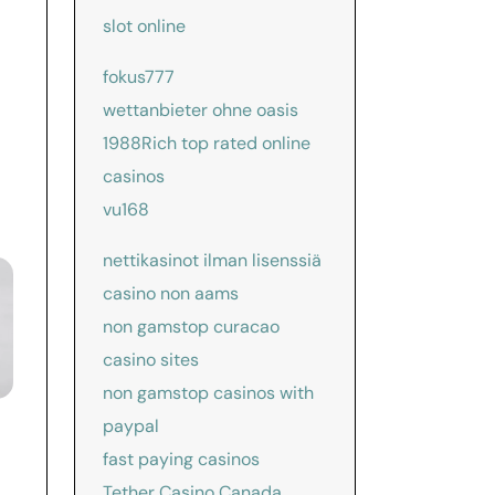
slot online
fokus777
wettanbieter ohne oasis
1988Rich
top rated online
casinos
vu168
nettikasinot ilman lisenssiä
casino non aams
non gamstop curacao
casino sites
non gamstop casinos with
paypal
fast paying casinos
Tether Casino Canada