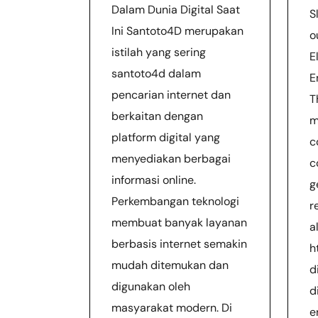
Dalam Dunia Digital Saat
S
Ini Santoto4D merupakan
o
istilah yang sering
E
santoto4d dalam
E
pencarian internet dan
T
berkaitan dengan
m
platform digital yang
c
menyediakan berbagai
c
informasi online.
g
Perkembangan teknologi
r
membuat banyak layanan
a
berbasis internet semakin
h
mudah ditemukan dan
d
digunakan oleh
d
masyarakat modern. Di
e