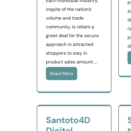
Each individual industry,
p
inspite of the nation’s
s
volume and trade
d
community, is reliant a
r
great deal for the secure
p
approach in attracted
d
shoppers to stay in
product sales amount …
Read More
Santoto4D
Digital