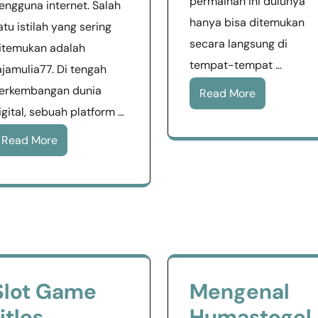
permainan ini dulunya
engguna internet. Salah
hanya bisa ditemukan
atu istilah yang sering
secara langsung di
itemukan adalah
tempat-tempat …
ajamulia77. Di tengah
erkembangan dunia
Read More
igital, sebuah platform …
Read More
Slot Game
Mengenal
titles
Humastogel