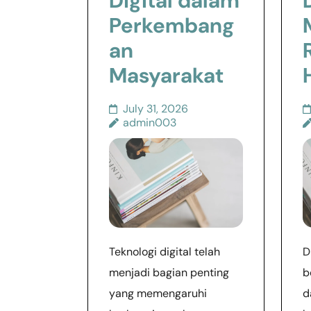
Digital dalam
Perkembang
an
Masyarakat
July 31, 2026
admin003
Teknologi digital telah
D
menjadi bagian penting
b
yang memengaruhi
d