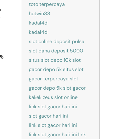
toto terpercaya
a
hotwin88
r
kadal4d
kadal4d
slot online deposit pulsa
slot dana deposit 5000
ng
situs slot depo 10k
slot
gacor depo 5k
situs slot
gacor terpercaya
slot
gacor depo 5k
slot gacor
kakek zeus
slot online
link slot gacor hari ini
slot gacor hari ini
link slot gacor hari ini
link slot gacor hari ini
link