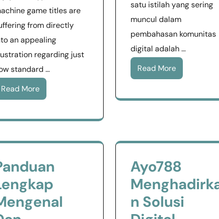
satu istilah yang sering
achine game titles are
muncul dalam
uffering from directly
pembahasan komunitas
nto an appealing
digital adalah …
llustration regarding just
Read More
ow standard …
Read More
Panduan
Ayo788
Lengkap
Menghadirk
Mengenal
n Solusi