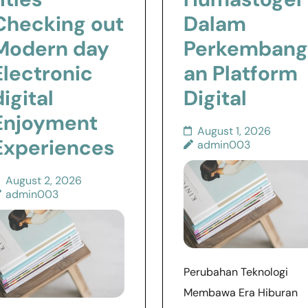
Checking out
Dalam
Modern day
Perkembang
Electronic
an Platform
digital
Digital
Enjoyment
August 1, 2026
Experiences
admin003
August 2, 2026
admin003
Perubahan Teknologi
Membawa Era Hiburan