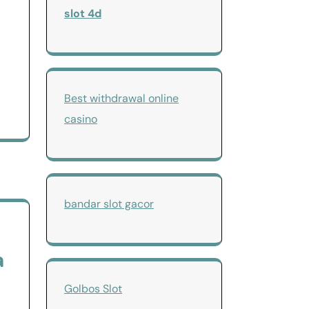
slot 4d
Best withdrawal online
casino
bandar slot gacor
a
Golbos Slot