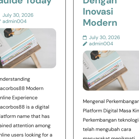
Guide Today
Dengan
Inovasi
July 30, 2026
Modern
admin004
July 30, 2026
admin004
nderstanding
acorbos88 Modern
nline Experience
Mengenal Perkembanga
acorbos88 is a digital
Platform Digital Masa Kin
latform name that has
Perkembangan teknologi
ained attention among
telah mengubah cara
nline users looking for a
masyarakat menikmati