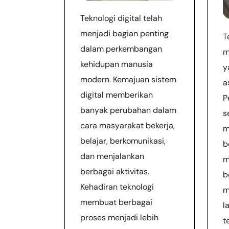
Teknologi digital telah
menjadi bagian penting
T
dalam perkembangan
m
kehidupan manusia
y
modern. Kemajuan sistem
a
digital memberikan
P
banyak perubahan dalam
s
cara masyarakat bekerja,
m
belajar, berkomunikasi,
b
dan menjalankan
m
berbagai aktivitas.
b
Kehadiran teknologi
m
membuat berbagai
l
proses menjadi lebih
t