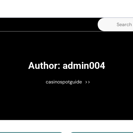
Search
for:
Author:
admin004
casinospotguide
>>