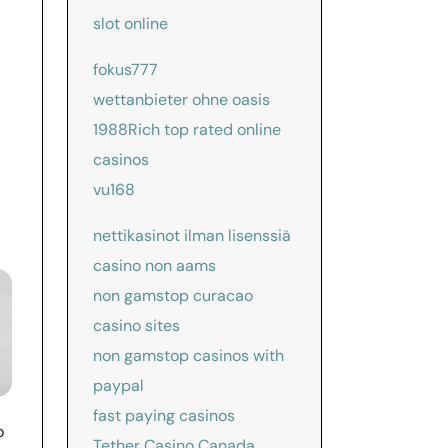
slot online
fokus777
wettanbieter ohne oasis
1988Rich
top rated online
casinos
vu168
nettikasinot ilman lisenssiä
casino non aams
non gamstop curacao
casino sites
non gamstop casinos with
paypal
fast paying casinos
o
Tether Casino Canada