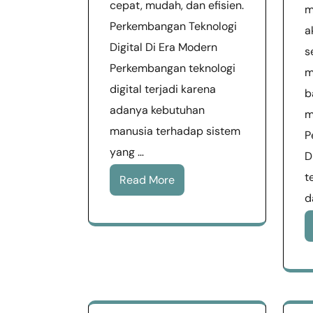
cepat, mudah, dan efisien.
m
Perkembangan Teknologi
a
Digital Di Era Modern
s
Perkembangan teknologi
m
digital terjadi karena
b
adanya kebutuhan
m
manusia terhadap sistem
P
yang …
D
t
Read More
d