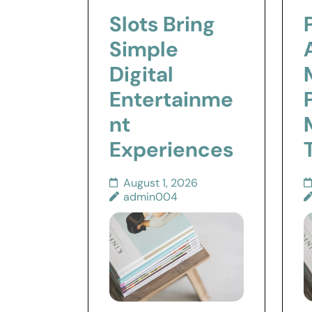
Slots Bring
Simple
Digital
Entertainme
nt
Experiences
August 1, 2026
admin004