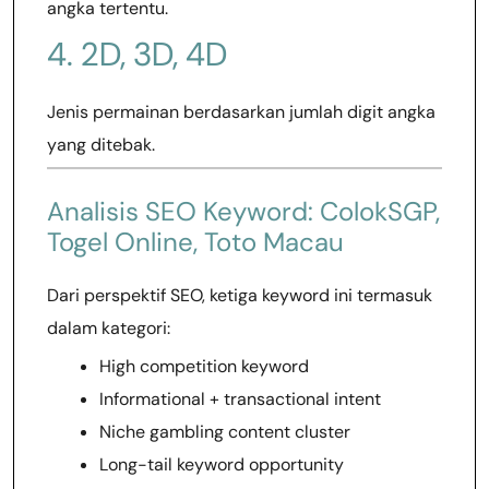
angka tertentu.
4. 2D, 3D, 4D
Jenis permainan berdasarkan jumlah digit angka
yang ditebak.
Analisis SEO Keyword: ColokSGP,
Togel Online, Toto Macau
Dari perspektif SEO, ketiga keyword ini termasuk
dalam kategori:
High competition keyword
Informational + transactional intent
Niche gambling content cluster
Long-tail keyword opportunity