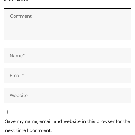
Save my name, email, and website in this browser for the
next time I comment.