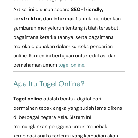
Artikel ini disusun secara
SEO-friendly,
terstruktur, dan informatif
untuk memberikan
gambaran menyeluruh tentang istilah tersebut,
bagaimana keterkaitannya, serta bagaimana
mereka digunakan dalam konteks pencarian
online. Konten ini bertujuan untuk edukasi dan
pemahaman umum
togel online
.
Apa Itu Togel Online?
Togel online
adalah bentuk digital dari
permainan tebak angka yang sudah lama dikenal
di berbagai negara Asia. Sistem ini
memungkinkan pengguna untuk menebak
kombinasi angka tertentu yang kemudian akan