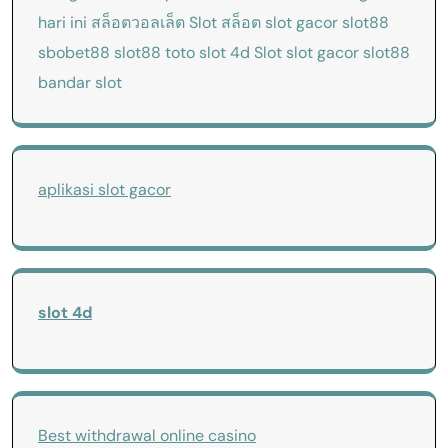
hari ini
สล็อตวอลเล็ต
Slot
สล็อต
slot gacor
slot88
sbobet88
slot88
toto slot 4d
Slot
slot gacor
slot88
bandar slot
aplikasi slot gacor
slot 4d
Best withdrawal online casino