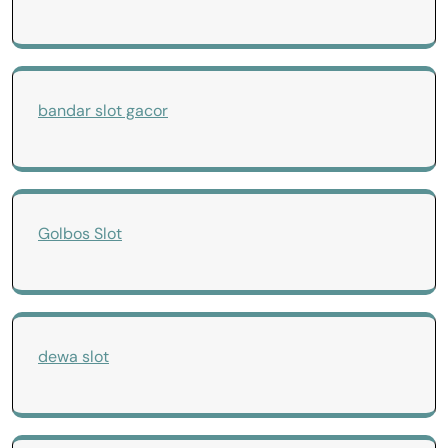
bandar slot gacor
Golbos Slot
dewa slot