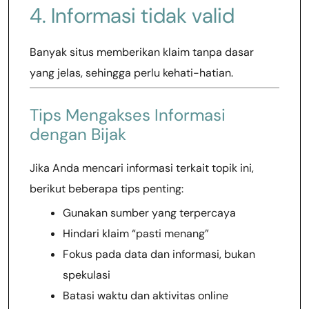
4. Informasi tidak valid
Banyak situs memberikan klaim tanpa dasar
yang jelas, sehingga perlu kehati-hatian.
Tips Mengakses Informasi
dengan Bijak
Jika Anda mencari informasi terkait topik ini,
berikut beberapa tips penting:
Gunakan sumber yang terpercaya
Hindari klaim “pasti menang”
Fokus pada data dan informasi, bukan
spekulasi
Batasi waktu dan aktivitas online