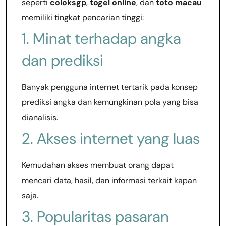
seperti
coloksgp
,
togel online
, dan
toto macau
memiliki tingkat pencarian tinggi:
1. Minat terhadap angka
dan prediksi
Banyak pengguna internet tertarik pada konsep
prediksi angka dan kemungkinan pola yang bisa
dianalisis.
2. Akses internet yang luas
Kemudahan akses membuat orang dapat
mencari data, hasil, dan informasi terkait kapan
saja.
3. Popularitas pasaran