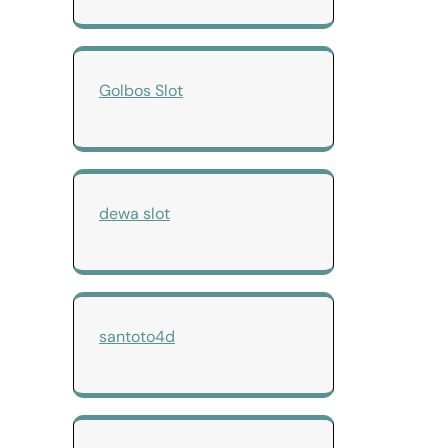
Golbos Slot
dewa slot
santoto4d