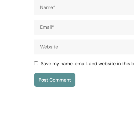
Save my name, email, and website in this 