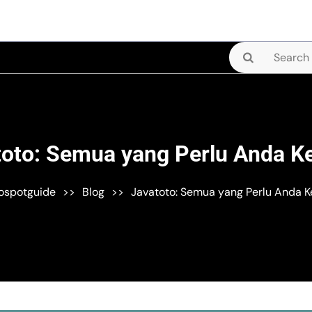
Search
for:
oto: Semua yang Perlu Anda K
ospotguide
>>
Blog
>>
Javatoto: Semua yang Perlu Anda K