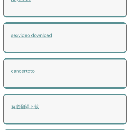
sexvideo download
cancertoto
有道翻译下载