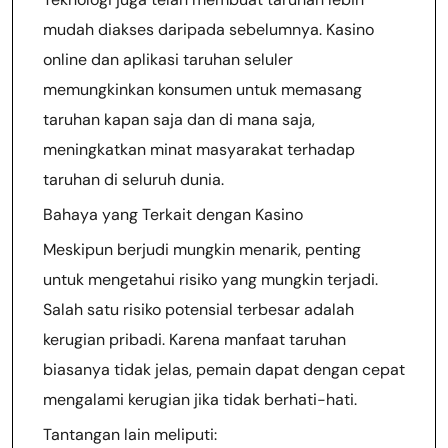
mudah diakses daripada sebelumnya. Kasino
online dan aplikasi taruhan seluler
memungkinkan konsumen untuk memasang
taruhan kapan saja dan di mana saja,
meningkatkan minat masyarakat terhadap
taruhan di seluruh dunia.
Bahaya yang Terkait dengan Kasino
Meskipun berjudi mungkin menarik, penting
untuk mengetahui risiko yang mungkin terjadi.
Salah satu risiko potensial terbesar adalah
kerugian pribadi. Karena manfaat taruhan
biasanya tidak jelas, pemain dapat dengan cepat
mengalami kerugian jika tidak berhati-hati.
Tantangan lain meliputi: