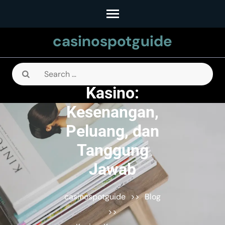
Skip
to
casinospotguide
content
(Press
Enter)
Search
for:
Kasino:
Kesenangan,
Peluang, dan
Tanggung
Jawab
casinospotguide
>>
Blog
>>