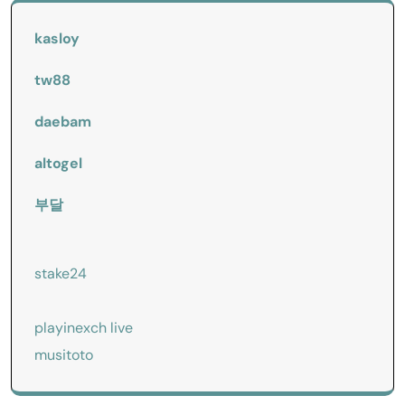
kasloy
tw88
daebam
altogel
부달
stake24
playinexch live
musitoto