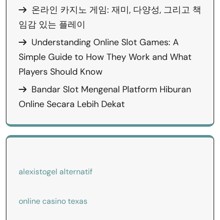
온라인 카지노 게임: 재미, 다양성, 그리고 책
임감 있는 플레이
Understanding Online Slot Games: A
Simple Guide to How They Work and What
Players Should Know
Bandar Slot Mengenal Platform Hiburan
Online Secara Lebih Dekat
alexistogel alternatif
online casino texas