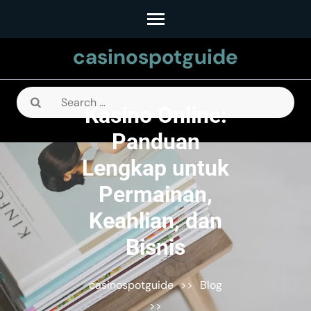
Skip
to
casinospotguide
content
(Press
Enter)
Search
Kasino Online:
for:
Panduan
Lengkap untuk
Permainan,
Keahlian, dan
Bisnis
casinospotguide
>>
Blog
>>