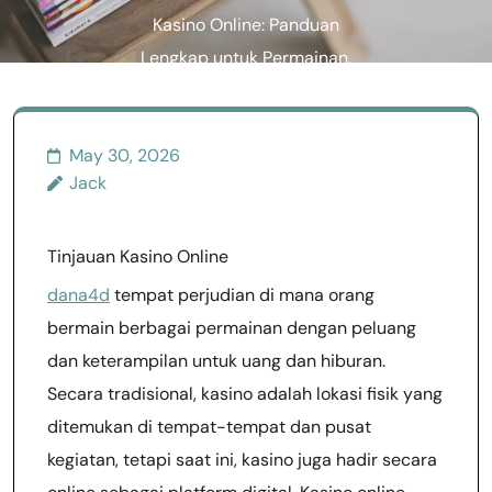
Kasino Online: Panduan
Lengkap untuk Permainan,
Keahlian, dan Bisnis
May 30, 2026
Jack
Tinjauan Kasino Online
dana4d
tempat perjudian di mana orang
bermain berbagai permainan dengan peluang
dan keterampilan untuk uang dan hiburan.
Secara tradisional, kasino adalah lokasi fisik yang
ditemukan di tempat-tempat dan pusat
kegiatan, tetapi saat ini, kasino juga hadir secara