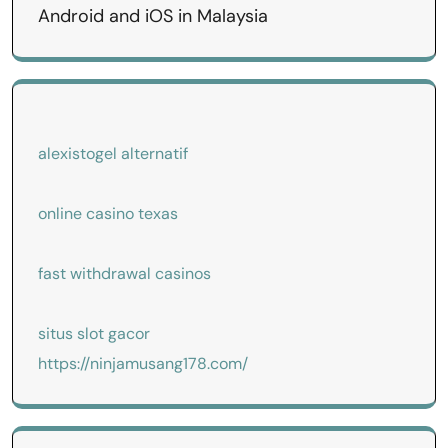
Android and iOS in Malaysia
alexistogel alternatif
online casino texas
fast withdrawal casinos
situs slot gacor
https://ninjamusang178.com/