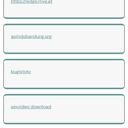
https://ledge.rlive.at
apindobandung.org
bugistoto
sexvideo download