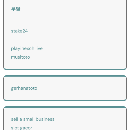
부달
stake24
playinexch live
musitoto
gerhanatoto
sell a small business
slot gacor