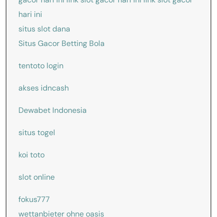
hari ini
situs slot dana
Situs Gacor Betting Bola
tentoto login
akses idncash
Dewabet Indonesia
situs togel
koi toto
slot online
fokus777
wettanbieter ohne oasis