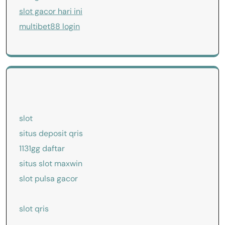
slot gacor hari ini
multibet88 login
slot
situs deposit qris
1131gg daftar
situs slot maxwin
slot pulsa gacor
slot qris