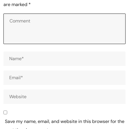
are marked
*
Save my name, email, and website in this browser for the