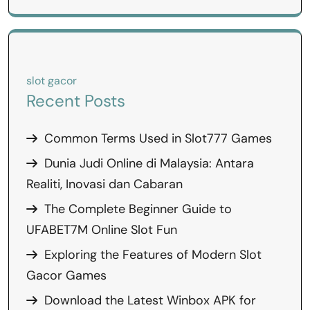
slot gacor
Recent Posts
Common Terms Used in Slot777 Games
Dunia Judi Online di Malaysia: Antara
Realiti, Inovasi dan Cabaran
The Complete Beginner Guide to
UFABET7M Online Slot Fun
Exploring the Features of Modern Slot
Gacor Games
Download the Latest Winbox APK for