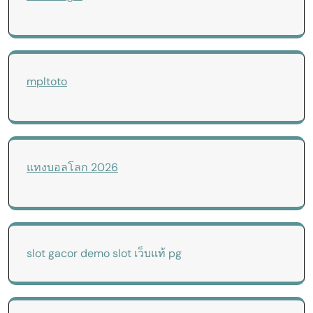
mpltoto
แทงบอลโลก 2026
slot gacor
demo slot
เว็บแท้ pg