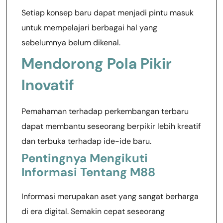
Setiap konsep baru dapat menjadi pintu masuk
untuk mempelajari berbagai hal yang
sebelumnya belum dikenal.
Mendorong Pola Pikir
Inovatif
Pemahaman terhadap perkembangan terbaru
dapat membantu seseorang berpikir lebih kreatif
dan terbuka terhadap ide-ide baru.
Pentingnya Mengikuti
Informasi Tentang M88
Informasi merupakan aset yang sangat berharga
di era digital. Semakin cepat seseorang