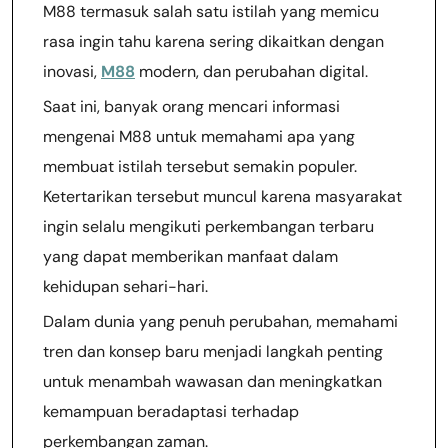
M88 termasuk salah satu istilah yang memicu
rasa ingin tahu karena sering dikaitkan dengan
inovasi,
M88
modern, dan perubahan digital.
Saat ini, banyak orang mencari informasi
mengenai M88 untuk memahami apa yang
membuat istilah tersebut semakin populer.
Ketertarikan tersebut muncul karena masyarakat
ingin selalu mengikuti perkembangan terbaru
yang dapat memberikan manfaat dalam
kehidupan sehari-hari.
Dalam dunia yang penuh perubahan, memahami
tren dan konsep baru menjadi langkah penting
untuk menambah wawasan dan meningkatkan
kemampuan beradaptasi terhadap
perkembangan zaman.