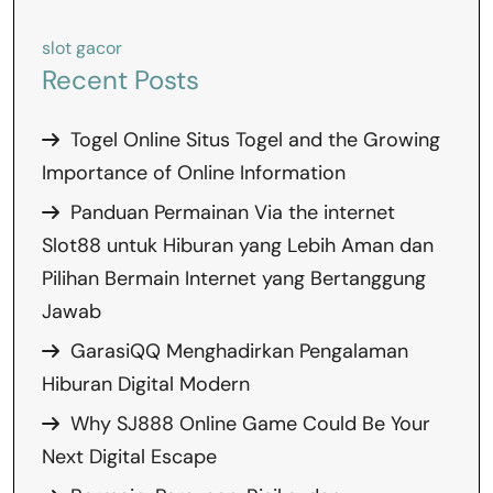
slot gacor
Recent Posts
Togel Online Situs Togel and the Growing
Importance of Online Information
Panduan Permainan Via the internet
Slot88 untuk Hiburan yang Lebih Aman dan
Pilihan Bermain Internet yang Bertanggung
Jawab
GarasiQQ Menghadirkan Pengalaman
Hiburan Digital Modern
Why SJ888 Online Game Could Be Your
Next Digital Escape