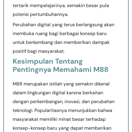
tertarik mempelajarinya, semakin besar pula
potensi pertumbuhannya.
Perubahan digital yang terus berlangsung akan
membuka ruang bagi berbagai konsep baru
untuk berkembang dan memberikan dampak
positif bagi masyarakat.
Kesimpulan Tentang
Pentingnya Memahami M88
M88 merupakan istilah yang semakin dikenal
dalam lingkungan digital karena berkaitan
dengan perkembangan, inovasi, dan perubahan
teknologi. Popularitasnya menunjukkan bahwa
masyarakat memiliki minat besar terhadap
konsep-konsep baru yang dapat memberikan