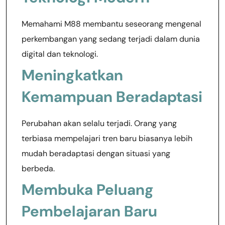
Memahami M88 membantu seseorang mengenal
perkembangan yang sedang terjadi dalam dunia
digital dan teknologi.
Meningkatkan
Kemampuan Beradaptasi
Perubahan akan selalu terjadi. Orang yang
terbiasa mempelajari tren baru biasanya lebih
mudah beradaptasi dengan situasi yang
berbeda.
Membuka Peluang
Pembelajaran Baru