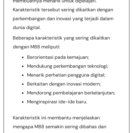
membuatnya menarik untuk dipelajari.
Karakteristik tersebut sering dikaitkan dengan
perkembangan dan inovasi yang terjadi dalam
dunia digital.
Beberapa karakteristik yang sering dikaitkan
dengan M88 meliputi:
Berorientasi pada kemajuan;
Mendukung perkembangan teknologi;
Menarik perhatian pengguna digital;
Berkaitan dengan inovasi modern;
Mendorong pembelajaran berkelanjutan;
Menginspirasi ide-ide baru.
Karakteristik ini membantu menjelaskan
mengapa M88 semakin sering dibahas dan