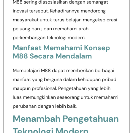
M88 sering diasosiasikan dengan semangat
inovasi tersebut. Kehadirannya mendorong
masyarakat untuk terus belajar, mengeksplorasi
peluang baru, dan memahami arah
perkembangan teknologi modern.
Manfaat Memahami Konsep
M88 Secara Mendalam
Mempelajari M88 dapat memberikan berbagai
manfaat yang berguna dalam kehidupan pribadi
maupun profesional. Pengetahuan yang lebih
luas memungkinkan seseorang untuk memahami
perubahan dengan lebih baik.
Menambah Pengetahuan
Teknologi Modern