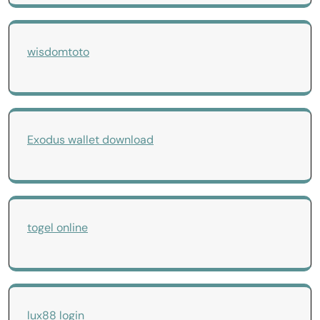
wisdomtoto
Exodus wallet download
togel online
lux88 login