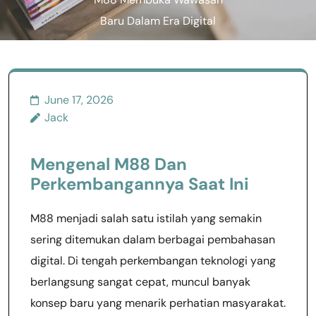
M88 Membuka Wawasan
Baru Dalam Era Digital
June 17, 2026
Jack
Mengenal M88 Dan
Perkembangannya Saat Ini
M88 menjadi salah satu istilah yang semakin
sering ditemukan dalam berbagai pembahasan
digital. Di tengah perkembangan teknologi yang
berlangsung sangat cepat, muncul banyak
konsep baru yang menarik perhatian masyarakat.