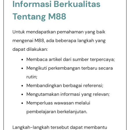
Informasi Berkualitas
Tentang M88
Untuk mendapatkan pemahaman yang baik
mengenai M88, ada beberapa langkah yang
dapat dilakukan:
Membaca artikel dari sumber terpercaya;
Mengikuti perkembangan terbaru secara
rutin;
Membandingkan berbagai referensi;
Mengutamakan informasi yang relevan;
Memperluas wawasan melalui
pembelajaran berkelanjutan.
Langkah-langkah tersebut dapat membantu