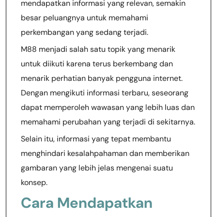
mendapatkan informasi yang relevan, semakin
besar peluangnya untuk memahami
perkembangan yang sedang terjadi.
M88 menjadi salah satu topik yang menarik
untuk diikuti karena terus berkembang dan
menarik perhatian banyak pengguna internet.
Dengan mengikuti informasi terbaru, seseorang
dapat memperoleh wawasan yang lebih luas dan
memahami perubahan yang terjadi di sekitarnya.
Selain itu, informasi yang tepat membantu
menghindari kesalahpahaman dan memberikan
gambaran yang lebih jelas mengenai suatu
konsep.
Cara Mendapatkan