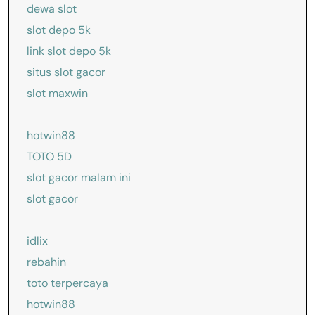
dewa slot
slot depo 5k
link slot depo 5k
situs slot gacor
slot maxwin
hotwin88
TOTO 5D
slot gacor malam ini
slot gacor
idlix
rebahin
toto terpercaya
hotwin88