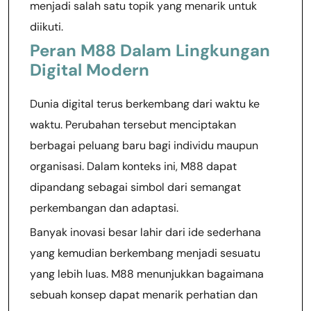
menjadi salah satu topik yang menarik untuk
diikuti.
Peran M88 Dalam Lingkungan
Digital Modern
Dunia digital terus berkembang dari waktu ke
waktu. Perubahan tersebut menciptakan
berbagai peluang baru bagi individu maupun
organisasi. Dalam konteks ini, M88 dapat
dipandang sebagai simbol dari semangat
perkembangan dan adaptasi.
Banyak inovasi besar lahir dari ide sederhana
yang kemudian berkembang menjadi sesuatu
yang lebih luas. M88 menunjukkan bagaimana
sebuah konsep dapat menarik perhatian dan