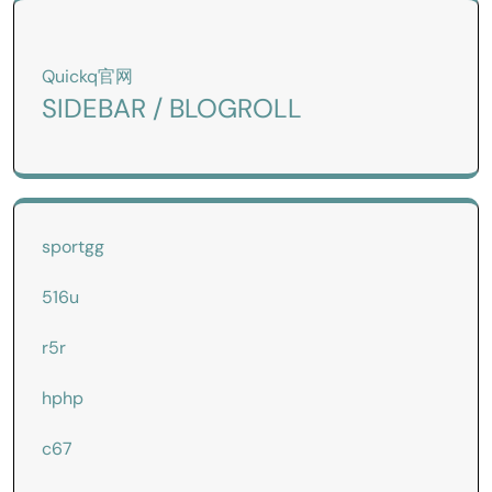
Quickq官网
SIDEBAR / BLOGROLL
sportgg
516u
r5r
hphp
c67