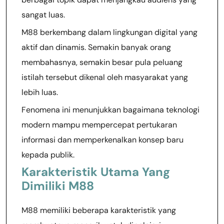
sangat luas.
M88 berkembang dalam lingkungan digital yang
aktif dan dinamis. Semakin banyak orang
membahasnya, semakin besar pula peluang
istilah tersebut dikenal oleh masyarakat yang
lebih luas.
Fenomena ini menunjukkan bagaimana teknologi
modern mampu mempercepat pertukaran
informasi dan memperkenalkan konsep baru
kepada publik.
Karakteristik Utama Yang
Dimiliki M88
M88 memiliki beberapa karakteristik yang