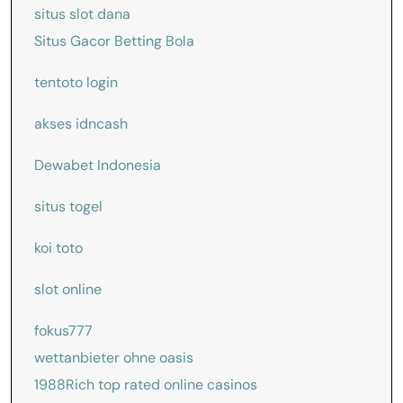
situs slot dana
Situs Gacor Betting Bola
tentoto login
akses idncash
Dewabet Indonesia
situs togel
koi toto
slot online
fokus777
wettanbieter ohne oasis
1988Rich
top rated online casinos