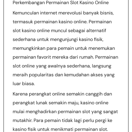
Perkembangan Permainan Slot Kasino Online
Kemunculan internet merevolusi banyak bisnis,
termasuk permainan kasino online. Permainan
slot kasino online muncul sebagai alternatif
sederhana untuk mengunjungi kasino fisik,
memungkinkan para pemain untuk menemukan
permainan favorit mereka dari rumah. Permainan
slot online yang awalnya sederhana, langsung
meraih popularitas dan kemudahan akses yang
luar biasa.
Karena perangkat online semakin canggih dan
perangkat lunak semakin maju, kasino online
mulai menghadirkan permainan slot yang sangat
mutakhir. Para pemain tidak lagi perlu pergi ke
kasino fisik untuk menikmati permainan slot.