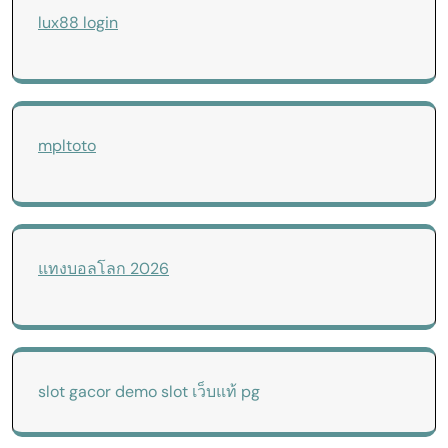
lux88 login
mpltoto
แทงบอลโลก 2026
slot gacor
demo slot
เว็บแท้ pg