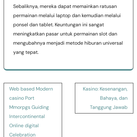
Sebaliknya, mereka dapat memainkan ratusan
permainan melalui laptop dan kemudian melalui
ponsel dan tablet. Keuntungan ini sangat
meningkatkan pasar untuk permainan slot dan
mengubahnya menjadi metode hiburan universal
yang tepat.
Post
Web based Modern
Kasino: Kesenangan,
navigation
casino Port
Bahaya, dan
Mmorpgs Guiding
Tanggung Jawab
Intercontinental
Online digital
Celebration