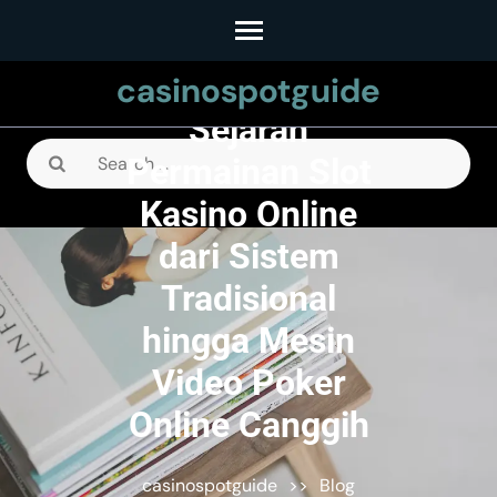
Skip
to
Menelusuri
casinospotguide
content
(Press
Sejarah
Enter)
Search
Permainan Slot
for:
Kasino Online
dari Sistem
Tradisional
hingga Mesin
Video Poker
Online Canggih
casinospotguide
>>
Blog