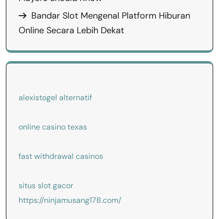
Bandar Slot Mengenal Platform Hiburan
Online Secara Lebih Dekat
alexistogel alternatif
online casino texas
fast withdrawal casinos
situs slot gacor
https://ninjamusang178.com/