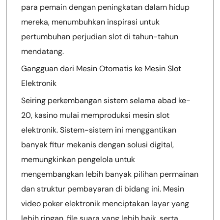
para pemain dengan peningkatan dalam hidup
mereka, menumbuhkan inspirasi untuk
pertumbuhan perjudian slot di tahun-tahun
mendatang.
Gangguan dari Mesin Otomatis ke Mesin Slot
Elektronik
Seiring perkembangan sistem selama abad ke-
20, kasino mulai memproduksi mesin slot
elektronik. Sistem-sistem ini menggantikan
banyak fitur mekanis dengan solusi digital,
memungkinkan pengelola untuk
mengembangkan lebih banyak pilihan permainan
dan struktur pembayaran di bidang ini. Mesin
video poker elektronik menciptakan layar yang
lebih ringan, file suara yang lebih baik, serta