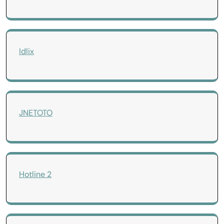
Idlix
JNETOTO
Hotline 2