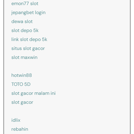
emon77 slot
jepangbet login
dewa slot
slot depo 5k
link slot depo 5k
situs slot gacor
slot maxwin
hotwin88
TOTO 5D
slot gacor malam ini
slot gacor
idlix
rebahin