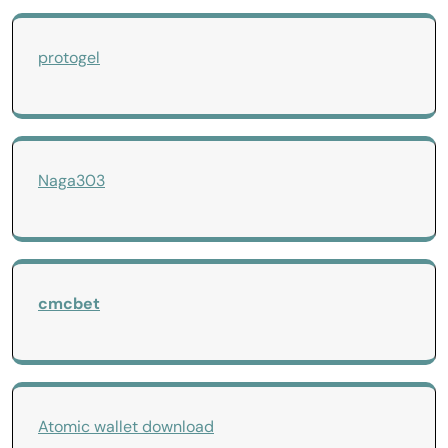
protogel
Naga303
cmcbet
Atomic wallet download