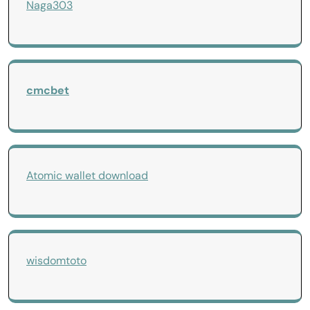
Naga303
cmcbet
Atomic wallet download
wisdomtoto