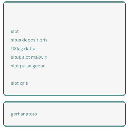
slot
situs deposit qris
1131gg daftar
situs slot maxwin
slot pulsa gacor
slot qris
gerhanatoto