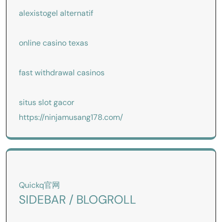
alexistogel alternatif
online casino texas
fast withdrawal casinos
situs slot gacor
https://ninjamusang178.com/
Quickq官网
SIDEBAR / BLOGROLL