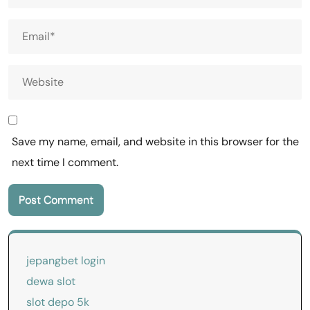
Save my name, email, and website in this browser for the
next time I comment.
jepangbet login
dewa slot
slot depo 5k