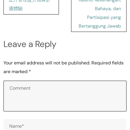
navigation
適體驗
Bahaya, dan
Partisipasi yang
Bertanggung Jawab
Leave a Reply
Your email address will not be published.
Required fields
are marked
*