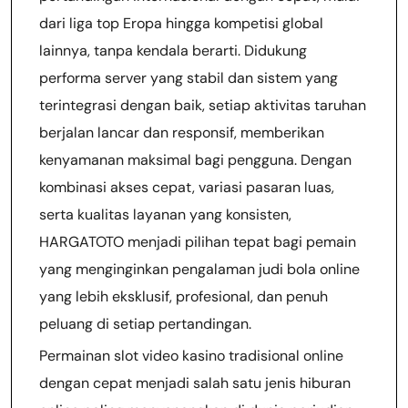
dari liga top Eropa hingga kompetisi global
lainnya, tanpa kendala berarti. Didukung
performa server yang stabil dan sistem yang
terintegrasi dengan baik, setiap aktivitas taruhan
berjalan lancar dan responsif, memberikan
kenyamanan maksimal bagi pengguna. Dengan
kombinasi akses cepat, variasi pasaran luas,
serta kualitas layanan yang konsisten,
HARGATOTO menjadi pilihan tepat bagi pemain
yang menginginkan pengalaman judi bola online
yang lebih eksklusif, profesional, dan penuh
peluang di setiap pertandingan.
Permainan slot video kasino tradisional online
dengan cepat menjadi salah satu jenis hiburan