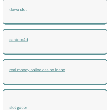
dewa slot
santoto4d
real money online casino idaho
slot gacor