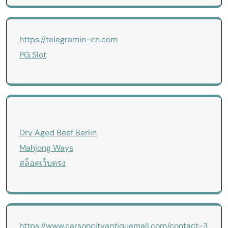
https://telegramin-cn.com
PG Slot
Dry Aged Beef Berlin
Mahjong Ways
สล็อตเว็บตรง
https://www.carsoncityantiquemall.com/contact-3