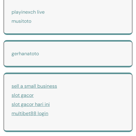
playinexch live
musitoto
gerhanatoto
sell a small business
slot gacor
slot gacor hari ini
multibet88 login