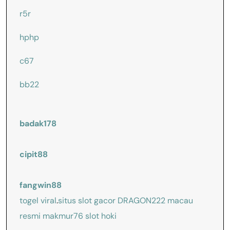
r5r
hphp
c67
bb22
badak178
cipit88
fangwin88
togel viral
.
situs slot gacor
DRAGON222
macau
resmi
makmur76
slot hoki