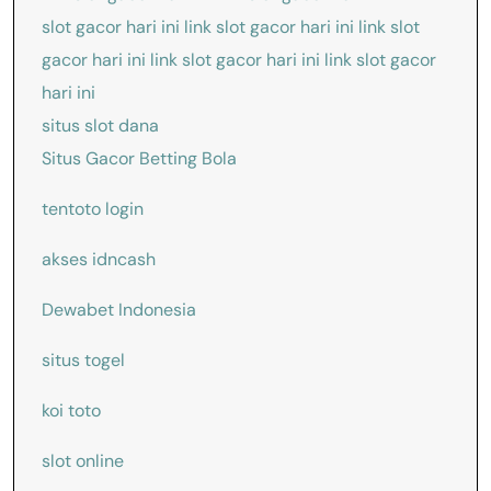
slot gacor hari ini
link slot gacor hari ini
link slot
gacor hari ini
link slot gacor hari ini
link slot gacor
hari ini
situs slot dana
Situs Gacor Betting Bola
tentoto login
akses idncash
Dewabet Indonesia
situs togel
koi toto
slot online