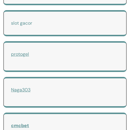
slot gacor
protogel
Naga303
cmcbet