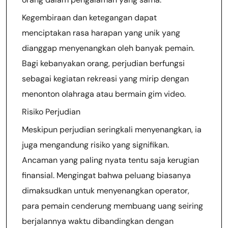
Kegembiraan dan ketegangan dapat
menciptakan rasa harapan yang unik yang
dianggap menyenangkan oleh banyak pemain.
Bagi kebanyakan orang, perjudian berfungsi
sebagai kegiatan rekreasi yang mirip dengan
menonton olahraga atau bermain gim video.
Risiko Perjudian
Meskipun perjudian seringkali menyenangkan, ia
juga mengandung risiko yang signifikan.
Ancaman yang paling nyata tentu saja kerugian
finansial. Mengingat bahwa peluang biasanya
dimaksudkan untuk menyenangkan operator,
para pemain cenderung membuang uang seiring
berjalannya waktu dibandingkan dengan