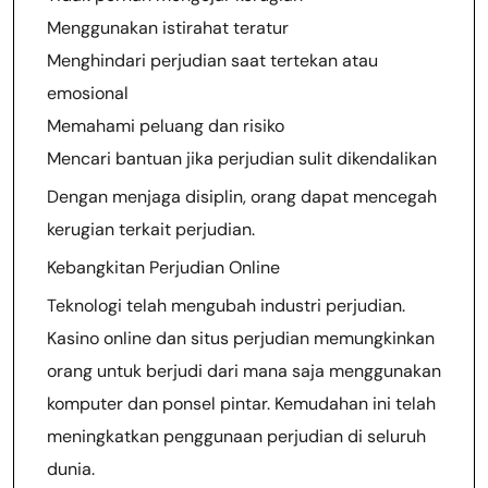
Menggunakan istirahat teratur
Menghindari perjudian saat tertekan atau
emosional
Memahami peluang dan risiko
Mencari bantuan jika perjudian sulit dikendalikan
Dengan menjaga disiplin, orang dapat mencegah
kerugian terkait perjudian.
Kebangkitan Perjudian Online
Teknologi telah mengubah industri perjudian.
Kasino online dan situs perjudian memungkinkan
orang untuk berjudi dari mana saja menggunakan
komputer dan ponsel pintar. Kemudahan ini telah
meningkatkan penggunaan perjudian di seluruh
dunia.