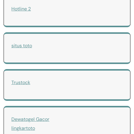
Hotline 2
situs toto
Trustock
Dewatogel Gacor
lingkartoto