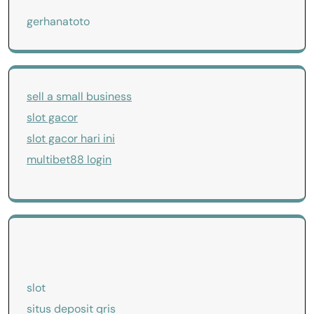
gerhanatoto
sell a small business
slot gacor
slot gacor hari ini
multibet88 login
slot
situs deposit qris