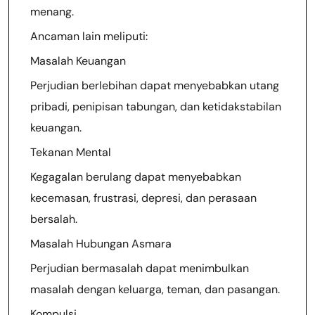
menang.
Ancaman lain meliputi:
Masalah Keuangan
Perjudian berlebihan dapat menyebabkan utang
pribadi, penipisan tabungan, dan ketidakstabilan
keuangan.
Tekanan Mental
Kegagalan berulang dapat menyebabkan
kecemasan, frustrasi, depresi, dan perasaan
bersalah.
Masalah Hubungan Asmara
Perjudian bermasalah dapat menimbulkan
masalah dengan keluarga, teman, dan pasangan.
Kompulsi