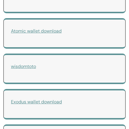
Atomic wallet download
wisdomtoto
Exodus wallet download