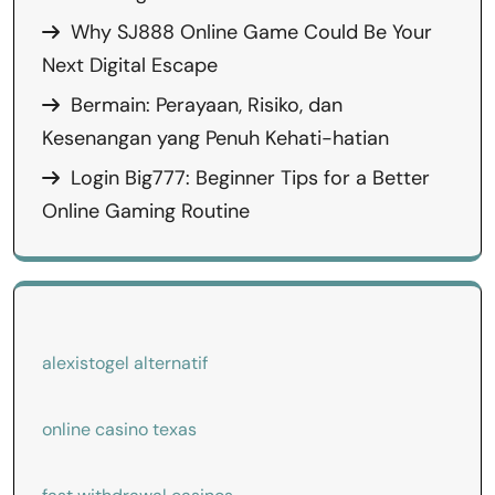
Why SJ888 Online Game Could Be Your
Next Digital Escape
Bermain: Perayaan, Risiko, dan
Kesenangan yang Penuh Kehati-hatian
Login Big777: Beginner Tips for a Better
Online Gaming Routine
alexistogel alternatif
online casino texas