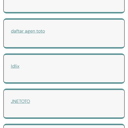
daftar agen toto
Idlix
JNETOTO