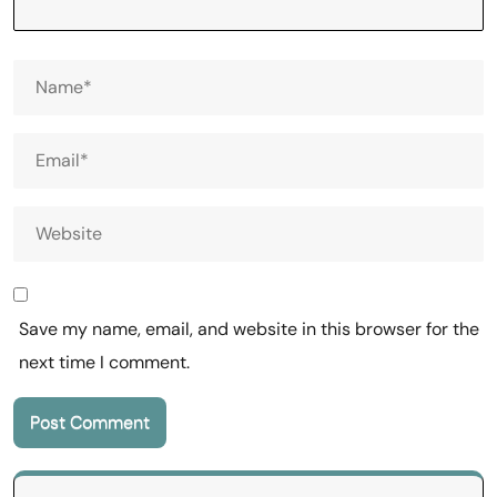
Save my name, email, and website in this browser for the
next time I comment.