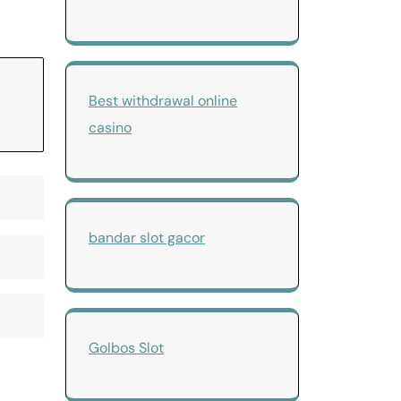
Best withdrawal online
casino
bandar slot gacor
Golbos Slot