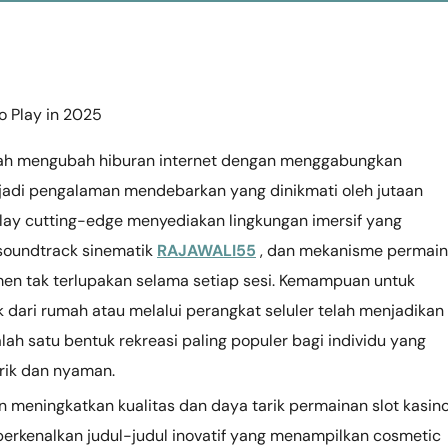
telah mengubah hiburan internet dengan menggabungkan
menjadi pengalaman mendebarkan yang dinikmati oleh jutaan
play cutting-edge menyediakan lingkungan imersif yang
 soundtrack sinematik
RAJAWALI55
, dan mekanisme permai
n tak terlupakan selama setiap sesi. Kemampuan untuk
 dari rumah atau melalui perangkat seluler telah menjadikan
alah satu bentuk rekreasi paling populer bagi individu yang
rik dan nyaman.
an meningkatkan kualitas dan daya tarik permainan slot kasin
erkenalkan judul-judul inovatif yang menampilkan cosmetic