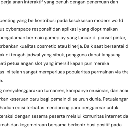
perjalanan interaktif yang penuh dengan penemuan dan
or penting yang berkontribusi pada kesuksesan modern world
itus cyberspace responsif dan aplikasi yang dioptimalkan
engalaman bermain gameplay yang lancar di ponsel pintar,
bankan kualitas cosmetic atau kinerja. Baik saat bersantai d
nak di tengah jadwal yang sibuk, pengguna dapat langsung
ti petualangan slot yang imersif kapan pun mereka
itas ini telah sangat memperluas popularitas permainan via th
e.
sering menyelenggarakan turnamen, kampanye musiman, dan aca
kan keseruan baru bagi pemain di seluruh dunia. Petualanga
an hadiah edisi terbatas mendorong para penggemar untuk
teraksi dengan sesama peserta melalui komunitas internet d
 ramah dan kegembiraan bersama berkontribusi positif pada