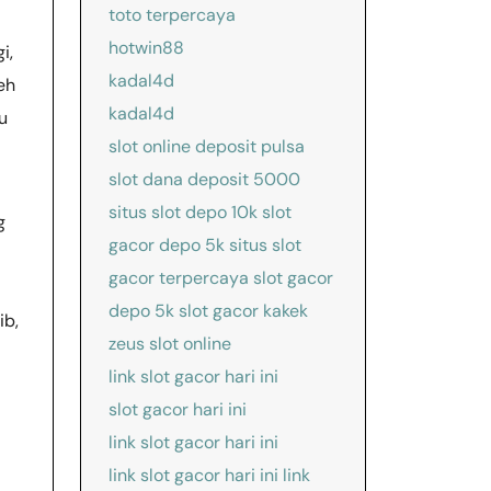
toto terpercaya
hotwin88
i,
kadal4d
eh
kadal4d
u
slot online deposit pulsa
slot dana deposit 5000
situs slot depo 10k
slot
g
gacor depo 5k
situs slot
gacor terpercaya
slot gacor
depo 5k
slot gacor kakek
ib,
zeus
slot online
link slot gacor hari ini
slot gacor hari ini
link slot gacor hari ini
link slot gacor hari ini
link