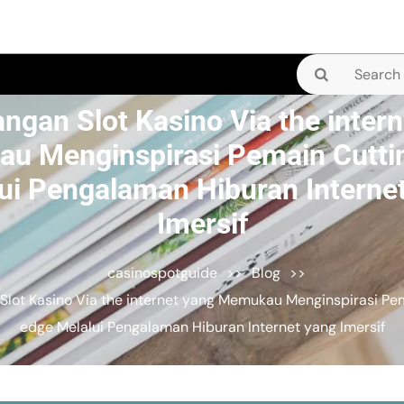
Search
for:
ngan Slot Kasino Via the inter
u Menginspirasi Pemain Cutti
ui Pengalaman Hiburan Interne
Imersif
casinospotguide
>>
Blog
>>
Slot Kasino Via the internet yang Memukau Menginspirasi Pe
edge Melalui Pengalaman Hiburan Internet yang Imersif