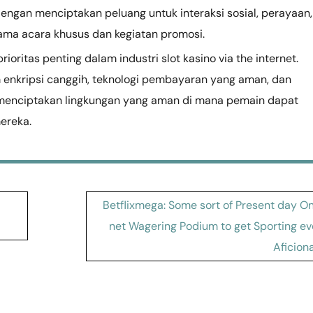
ngan menciptakan peluang untuk interaksi sosial, perayaan,
ama acara khusus dan kegiatan promosi.
ritas penting dalam industri slot kasino via the internet.
 enkripsi canggih, teknologi pembayaran yang aman, dan
menciptakan lingkungan yang aman di mana pemain dapat
ereka.
Betflixmega: Some sort of Present day On
net Wagering Podium to get Sporting ev
Aficion