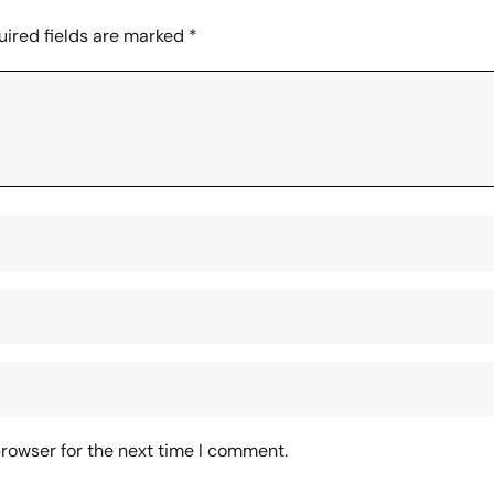
uired fields are marked
*
browser for the next time I comment.