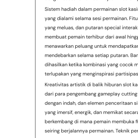
Sistem hadiah dalam permainan slot kasi
yang dialami selama sesi permainan. Fitu
yang meluas, dan putaran special intera
membuat pemain terhibur dari awal hingg
menawarkan peluang untuk mendapatkan
mendebarkan selama setiap putaran. Ba
dihasilkan ketika kombinasi yang cocok 
terlupakan yang menginspirasi partisipas
Kreativitas artistik di balik hiburan slot
dari para pengembang gameplay cutting-e
dengan indah, dan elemen penceritaan s
yang imersif, energik, dan memikat seca
berkembang di mana pemain membuka fit
seiring berjalannya permainan. Teknik p