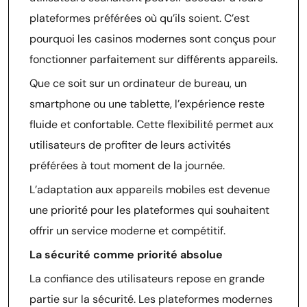
plateformes préférées où qu’ils soient. C’est
pourquoi les casinos modernes sont conçus pour
fonctionner parfaitement sur différents appareils.
Que ce soit sur un ordinateur de bureau, un
smartphone ou une tablette, l’expérience reste
fluide et confortable. Cette flexibilité permet aux
utilisateurs de profiter de leurs activités
préférées à tout moment de la journée.
L’adaptation aux appareils mobiles est devenue
une priorité pour les plateformes qui souhaitent
offrir un service moderne et compétitif.
La sécurité comme priorité absolue
La confiance des utilisateurs repose en grande
partie sur la sécurité. Les plateformes modernes