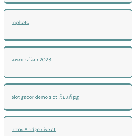
mpltoto
แทงบอลโลก 2026
slot gacor
demo slot
เว็บแท้ pg
https://ledge.rlive.at