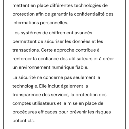
mettent en place différentes technologies de
protection afin de garantir la confidentialité des
informations personnelles.
Les systèmes de chiffrement avancés
permettent de sécuriser les données et les
transactions. Cette approche contribue à
renforcer la confiance des utilisateurs et à créer
un environnement numérique fiable.
La sécurité ne concerne pas seulement la
technologie. Elle inclut également la
transparence des services, la protection des
comptes utilisateurs et la mise en place de
procédures efficaces pour prévenir les risques
potentiels.