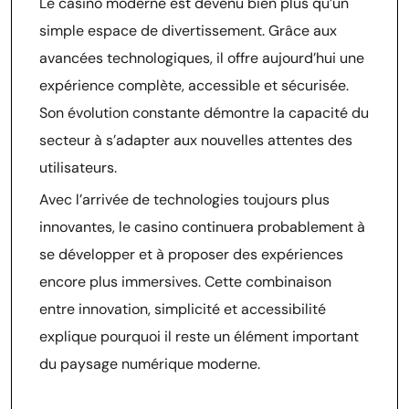
Le casino moderne est devenu bien plus qu’un
simple espace de divertissement. Grâce aux
avancées technologiques, il offre aujourd’hui une
expérience complète, accessible et sécurisée.
Son évolution constante démontre la capacité du
secteur à s’adapter aux nouvelles attentes des
utilisateurs.
Avec l’arrivée de technologies toujours plus
innovantes, le casino continuera probablement à
se développer et à proposer des expériences
encore plus immersives. Cette combinaison
entre innovation, simplicité et accessibilité
explique pourquoi il reste un élément important
du paysage numérique moderne.