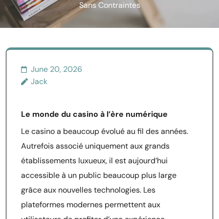
Sans Contraintes
June 20, 2026
Jack
Le monde du casino à l’ère numérique
Le casino a beaucoup évolué au fil des années.
Autrefois associé uniquement aux grands
établissements luxueux, il est aujourd’hui
accessible à un public beaucoup plus large
grâce aux nouvelles technologies. Les
plateformes modernes permettent aux