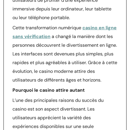
utilisateurs de profiter d’une expérience
immersive depuis leur ordinateur, leur tablette
ou leur téléphone portable.
Cette transformation numérique
casino en ligne
sans vérification
a changé la manière dont les
personnes découvrent le divertissement en ligne.
Les interfaces sont devenues plus simples, plus
rapides et plus agréables à utiliser. Grâce à cette
évolution, le casino moderne attire des
utilisateurs de différents âges et horizons.
Pourquoi le casino attire autant
L’une des principales raisons du succès du
casino est son aspect divertissant. Les
utilisateurs apprécient la variété des
expériences disponibles sur une seule