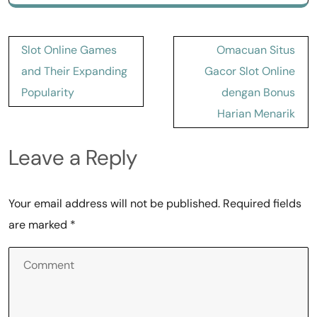
Post
Slot Online Games
Omacuan Situs
navigation
and Their Expanding
Gacor Slot Online
Popularity
dengan Bonus
Harian Menarik
Leave a Reply
Your email address will not be published.
Required fields
are marked
*