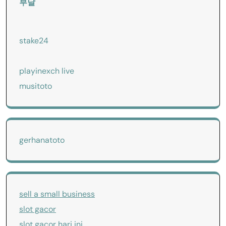
부달
stake24
playinexch live
musitoto
gerhanatoto
sell a small business
slot gacor
slot gacor hari ini