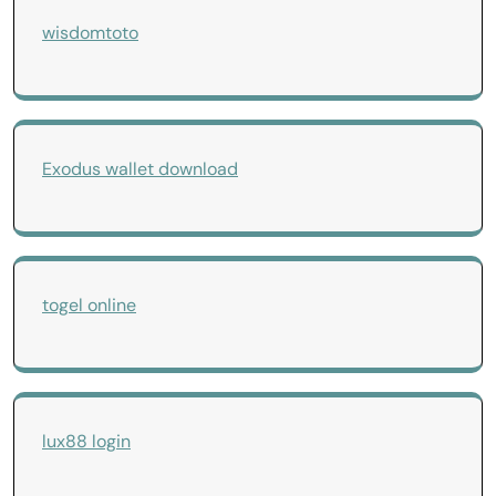
wisdomtoto
Exodus wallet download
togel online
lux88 login