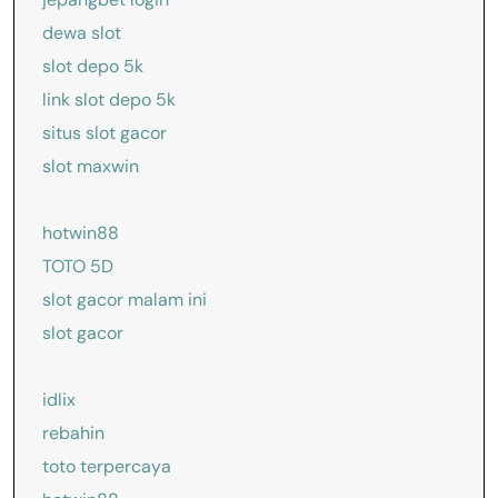
dewa slot
slot depo 5k
link slot depo 5k
situs slot gacor
slot maxwin
hotwin88
TOTO 5D
slot gacor malam ini
slot gacor
idlix
rebahin
toto terpercaya