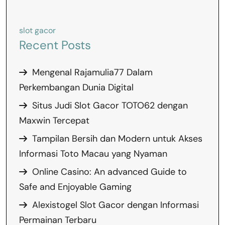
slot gacor
Recent Posts
Mengenal Rajamulia77 Dalam
Perkembangan Dunia Digital
Situs Judi Slot Gacor TOTO62 dengan
Maxwin Tercepat
Tampilan Bersih dan Modern untuk Akses
Informasi Toto Macau yang Nyaman
Online Casino: An advanced Guide to
Safe and Enjoyable Gaming
Alexistogel Slot Gacor dengan Informasi
Permainan Terbaru