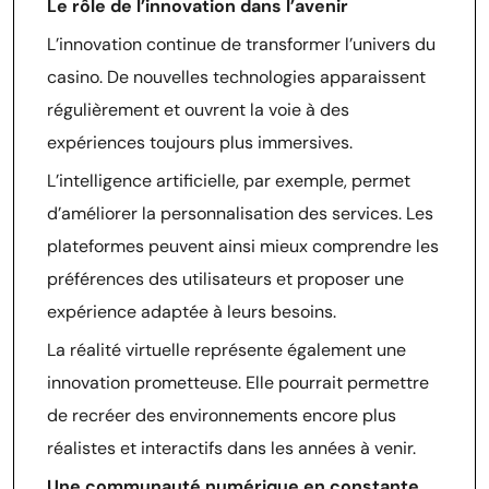
Le rôle de l’innovation dans l’avenir
L’innovation continue de transformer l’univers du
casino. De nouvelles technologies apparaissent
régulièrement et ouvrent la voie à des
expériences toujours plus immersives.
L’intelligence artificielle, par exemple, permet
d’améliorer la personnalisation des services. Les
plateformes peuvent ainsi mieux comprendre les
préférences des utilisateurs et proposer une
expérience adaptée à leurs besoins.
La réalité virtuelle représente également une
innovation prometteuse. Elle pourrait permettre
de recréer des environnements encore plus
réalistes et interactifs dans les années à venir.
Une communauté numérique en constante