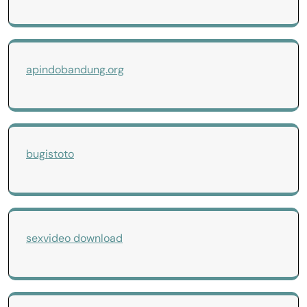
apindobandung.org
bugistoto
sexvideo download