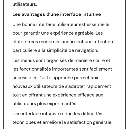
utilisateurs.
Les avantages d’une interface intuitive
Une bonne interface utilisateur est essentielle
pour garantir une expérience agréable. Les
plateformes modernes accordent une attention
particulière à la simplicité de navigation.
Les menus sont organisés de manière claire et
les fonctionnalités importantes sont facilement
accessibles. Cette approche permet aux
nouveaux utilisateurs de s’adapter rapidement
tout en offrant une expérience efficace aux
utilisateurs plus expérimentés.
Une interface intuitive réduit les difficultés
techniques et améliore la satisfaction générale.