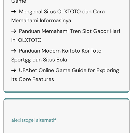
Game
Mengenal Situs OLXTOTO dan Cara
Memahami Informasinya
Panduan Memahami Tren Slot Gacor Hari
Ini OLXTOTO
Panduan Modern Koitoto Koi Toto
Sportgg dan Situs Bola
UFAbet Online Game Guide for Exploring
Its Core Features
alexistogel alternatif