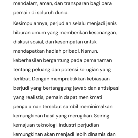
mendalam, aman, dan transparan bagi para
pemain di seluruh dunia.
Kesimpulannya, perjudian selalu menjadi jenis
hiburan umum yang memberikan kesenangan,
diskusi sosial, dan kesempatan untuk
mendapatkan hadiah pribadi. Namun,
keberhasilan bergantung pada pemahaman
tentang peluang dan potensi kerugian yang
terlibat. Dengan mempraktikkan kebiasaan
berjudi yang bertanggung jawab dan antisipasi
yang realistis, pemain dapat menikmati
pengalaman tersebut sambil meminimalkan
kemungkinan hasil yang merugikan. Seiring
kemajuan teknologi, industri perjudian
kemungkinan akan menjadi lebih dinamis dan