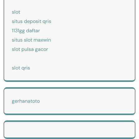
slot
situs deposit qris
1131gg daftar
situs slot maxwin
slot pulsa gacor
slot qris
gerhanatoto