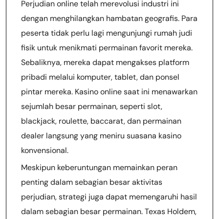
Perjudian online telah merevolusi industri ini
dengan menghilangkan hambatan geografis. Para
peserta tidak perlu lagi mengunjungi rumah judi
fisik untuk menikmati permainan favorit mereka.
Sebaliknya, mereka dapat mengakses platform
pribadi melalui komputer, tablet, dan ponsel
pintar mereka. Kasino online saat ini menawarkan
sejumlah besar permainan, seperti slot,
blackjack, roulette, baccarat, dan permainan
dealer langsung yang meniru suasana kasino
konvensional.
Meskipun keberuntungan memainkan peran
penting dalam sebagian besar aktivitas
perjudian, strategi juga dapat memengaruhi hasil
dalam sebagian besar permainan. Texas Holdem,