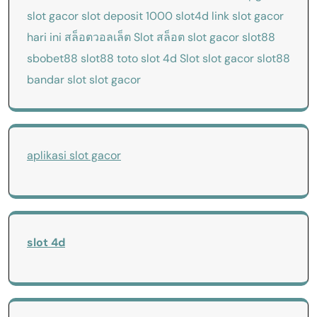
slot gacor
slot deposit 1000
slot4d
link slot gacor
hari ini
สล็อตวอลเล็ต
Slot
สล็อต
slot gacor
slot88
sbobet88
slot88
toto slot 4d
Slot
slot gacor
slot88
bandar slot
slot gacor
aplikasi slot gacor
slot 4d