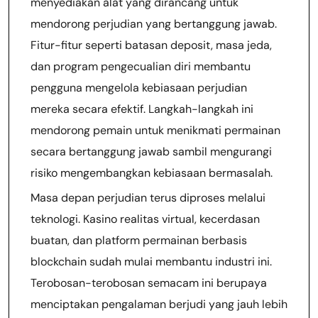
menyediakan alat yang dirancang untuk
mendorong perjudian yang bertanggung jawab.
Fitur-fitur seperti batasan deposit, masa jeda,
dan program pengecualian diri membantu
pengguna mengelola kebiasaan perjudian
mereka secara efektif. Langkah-langkah ini
mendorong pemain untuk menikmati permainan
secara bertanggung jawab sambil mengurangi
risiko mengembangkan kebiasaan bermasalah.
Masa depan perjudian terus diproses melalui
teknologi. Kasino realitas virtual, kecerdasan
buatan, dan platform permainan berbasis
blockchain sudah mulai membantu industri ini.
Terobosan-terobosan semacam ini berupaya
menciptakan pengalaman berjudi yang jauh lebih