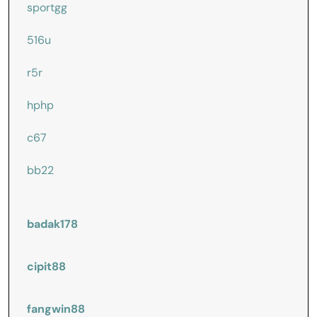
sportgg
516u
r5r
hphp
c67
bb22
badak178
cipit88
fangwin88