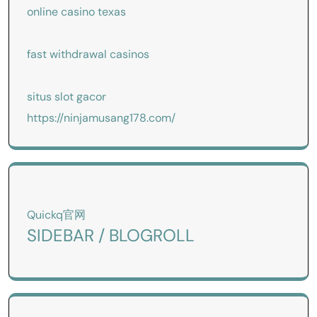
online casino texas
fast withdrawal casinos
situs slot gacor
https://ninjamusang178.com/
Quickq官网
SIDEBAR / BLOGROLL