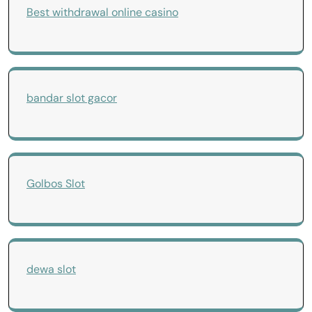
Best withdrawal online casino
bandar slot gacor
Golbos Slot
dewa slot