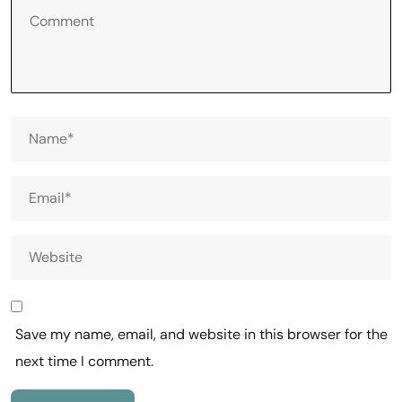
Save my name, email, and website in this browser for the
next time I comment.