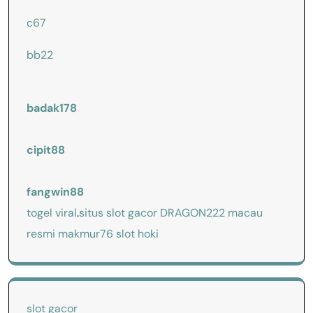
c67
bb22
badak178
cipit88
fangwin88
togel viral
.
situs slot gacor
DRAGON222
macau
resmi
makmur76
slot hoki
slot gacor