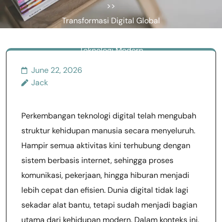
>>
Transformasi Digital Global
dan Perkembangan Sistem
Teknologi Modern
June 22, 2026
Jack
Perkembangan teknologi digital telah mengubah
struktur kehidupan manusia secara menyeluruh.
Hampir semua aktivitas kini terhubung dengan
sistem berbasis internet, sehingga proses
komunikasi, pekerjaan, hingga hiburan menjadi
lebih cepat dan efisien. Dunia digital tidak lagi
sekadar alat bantu, tetapi sudah menjadi bagian
utama dari kehidupan modern. Dalam konteks ini,