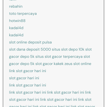
rebahin
toto terpercaya
hotwin88
kadal4d
kadal4d
slot online deposit pulsa
slot dana deposit 5000
situs slot depo 10k
slot
gacor depo 5k
situs slot gacor terpercaya
slot
gacor depo 5k
slot gacor kakek zeus
slot online
link slot gacor hari ini
slot gacor hari ini
link slot gacor hari ini
link slot gacor hari ini
link slot gacor hari ini
link
slot gacor hari ini
link slot gacor hari ini
link slot
gacor hari ini
link slot gacor hari ini
link slot gacor