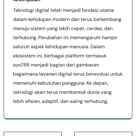
Teknologi digital telah menjadi fondasi utama
dalam kehidupan modern dan terus berkembang
menuju sistem yang lebih cepat, cerdas, dan
terhubung. Perubahan ini memengaruhi hampir
seluruh aspek kehidupan manusia. Dalam
ekosistem ini, berbagai platform termasuk
ayo788 menjadi bagian dari gambaran
bagaimana layanan digital terus berevolusi untuk
memenuhi kebutuhan pengguna. Ke depan,
teknologi akan terus membentuk dunia yang
lebih efisien, adaptif, dan saling terhubung.
Post