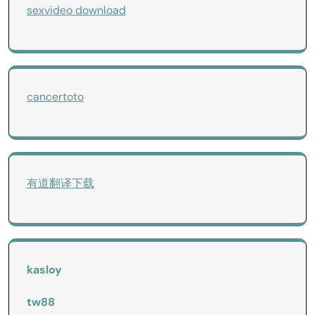
sexvideo download
cancertoto
有道翻译下载
kasloy
tw88