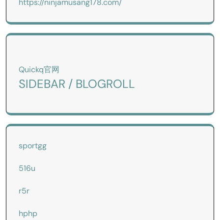
https://ninjamusang178.com/
Quickq官网
SIDEBAR / BLOGROLL
sportgg
516u
r5r
hphp