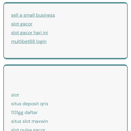
sell a small business
slot gacor
slot gacor hari ini
multibet88 login
slot
situs deposit qris
1131gg daftar
situs slot maxwin
slot pulsa gacor