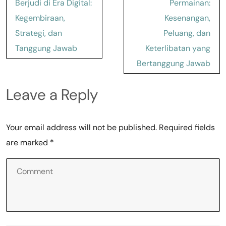
Berjudi di Era Digital:
Permainan:
navigation
Kegembiraan,
Kesenangan,
Strategi, dan
Peluang, dan
Tanggung Jawab
Keterlibatan yang
Bertanggung Jawab
Leave a Reply
Your email address will not be published.
Required fields
are marked
*