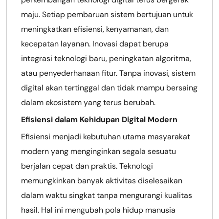
maju. Setiap pembaruan sistem bertujuan untuk
meningkatkan efisiensi, kenyamanan, dan
kecepatan layanan. Inovasi dapat berupa
integrasi teknologi baru, peningkatan algoritma,
atau penyederhanaan fitur. Tanpa inovasi, sistem
digital akan tertinggal dan tidak mampu bersaing
dalam ekosistem yang terus berubah.
Efisiensi dalam Kehidupan Digital Modern
Efisiensi menjadi kebutuhan utama masyarakat
modern yang menginginkan segala sesuatu
berjalan cepat dan praktis. Teknologi
memungkinkan banyak aktivitas diselesaikan
dalam waktu singkat tanpa mengurangi kualitas
hasil. Hal ini mengubah pola hidup manusia