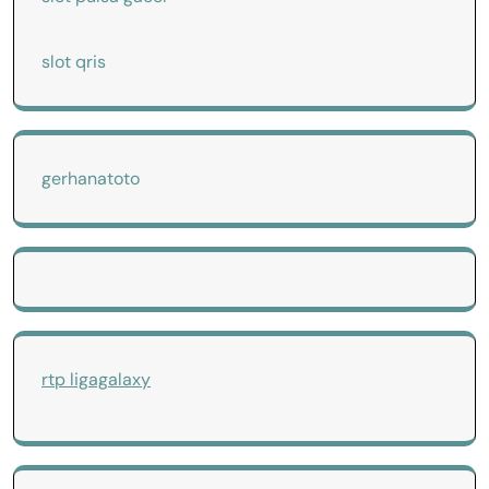
slot qris
gerhanatoto
rtp ligagalaxy