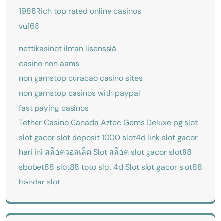
1988Rich
top rated online casinos
vu168
nettikasinot ilman lisenssiä
casino non aams
non gamstop curacao casino sites
non gamstop casinos with paypal
fast paying casinos
Tether Casino Canada
Aztec Gems Deluxe
pg slot
slot gacor
slot deposit 1000
slot4d
link slot gacor
hari ini
สล็อตวอลเล็ต
Slot
สล็อต
slot gacor
slot88
sbobet88
slot88
toto slot 4d
Slot
slot gacor
slot88
bandar slot