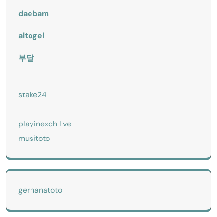
daebam
altogel
부달
stake24
playinexch live
musitoto
gerhanatoto