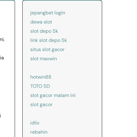
jepangbet login
dewa slot
slot depo 5k
ni,
link slot depo 5k
situs slot gacor
ia
slot maxwin
hotwin88
TOTO 5D
slot gacor malam ini
slot gacor
i
idlix
rebahin