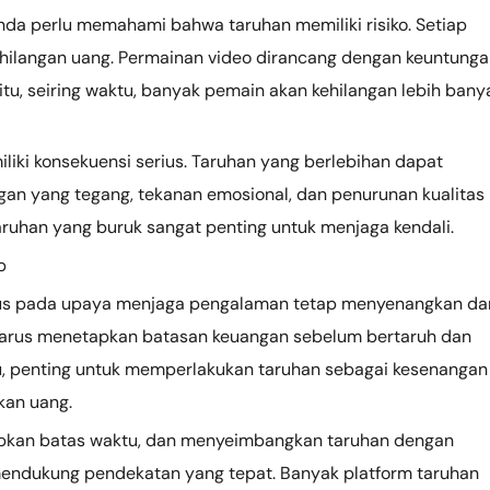
da perlu memahami bahwa taruhan memiliki risiko. Setiap
ehilangan uang. Permainan video dirancang dengan keuntung
tu, seiring waktu, banyak pemain akan kehilangan lebih bany
liki konsekuensi serius. Taruhan yang berlebihan dapat
an yang tegang, tekanan emosional, dan penurunan kualitas
aruhan yang buruk sangat penting untuk menjaga kendali.
b
kus pada upaya menjaga pengalaman tetap menyenangkan da
 harus menetapkan batasan keuangan sebelum bertaruh dan
tu, penting untuk memperlakukan taruhan sebagai kesenangan
kan uang.
apkan batas waktu, dan menyeimbangkan taruhan dengan
endukung pendekatan yang tepat. Banyak platform taruhan