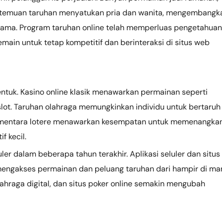
ertemuan taruhan menyatukan pria dan wanita, mengembangk
ama. Program taruhan online telah memperluas pengetahuan
ain untuk tetap kompetitif dan berinteraksi di situs web
tuk. Kasino online klasik menawarkan permainan seperti
 slot. Taruhan olahraga memungkinkan individu untuk bertaruh
sementara lotere menawarkan kesempatan untuk memenangka
f kecil.
ler dalam beberapa tahun terakhir. Aplikasi seluler dan situs
ngakses permainan dan peluang taruhan dari hampir di ma
lahraga digital, dan situs poker online semakin mengubah