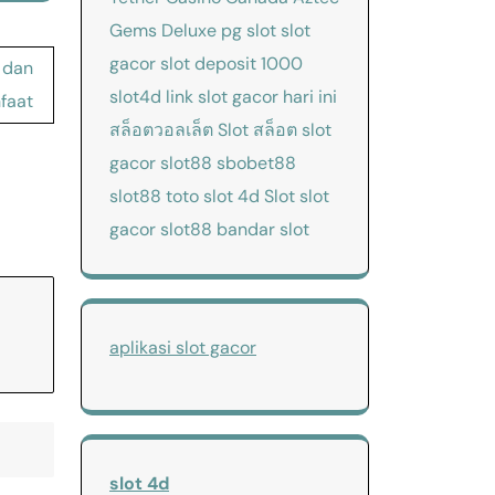
Gems Deluxe
pg slot
slot
gacor
slot deposit 1000
, dan
slot4d
link slot gacor hari ini
faat
สล็อตวอลเล็ต
Slot
สล็อต
slot
gacor
slot88
sbobet88
slot88
toto slot 4d
Slot
slot
gacor
slot88
bandar slot
aplikasi slot gacor
slot 4d