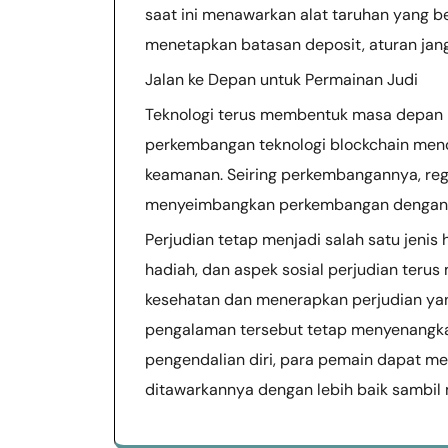
saat ini menawarkan alat taruhan yang
menetapkan batasan deposit, aturan jang
Jalan ke Depan untuk Permainan Judi
Teknologi terus membentuk masa depan pe
perkembangan teknologi blockchain men
keamanan. Seiring perkembangannya, reg
menyeimbangkan perkembangan dengan 
Perjudian tetap menjadi salah satu jenis 
hadiah, dan aspek sosial perjudian terus
kesehatan dan menerapkan perjudian ya
pengalaman tersebut tetap menyenangk
pengendalian diri, para pemain dapat m
ditawarkannya dengan lebih baik sambil