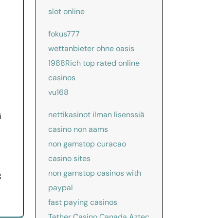
slot online
fokus777
wettanbieter ohne oasis
1988Rich
top rated online
casinos
vu168
nettikasinot ilman lisenssiä
i
casino non aams
non gamstop curacao
casino sites
non gamstop casinos with
g
paypal
fast paying casinos
Tether Casino Canada
Aztec