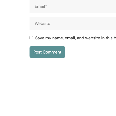
Save my name, email, and website in this 