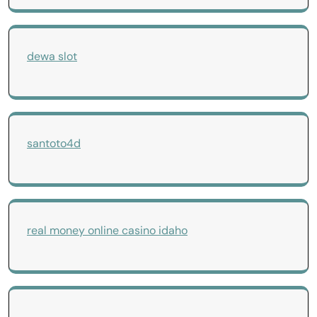
dewa slot
santoto4d
real money online casino idaho