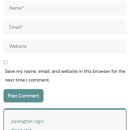
Save my name, email, and website in this browser for the
next time I comment.
jepangbet login
dewa slot