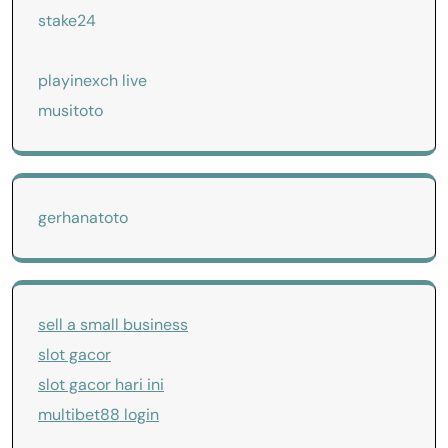
stake24
playinexch live
musitoto
gerhanatoto
sell a small business
slot gacor
slot gacor hari ini
multibet88 login