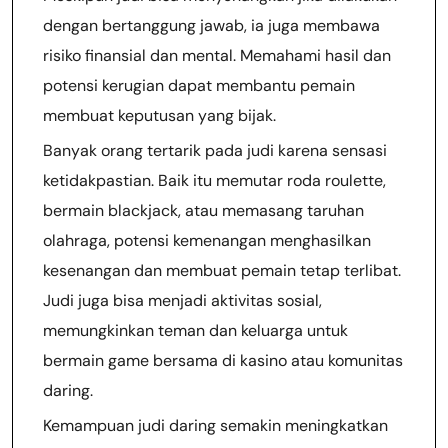
dengan bertanggung jawab, ia juga membawa
risiko finansial dan mental. Memahami hasil dan
potensi kerugian dapat membantu pemain
membuat keputusan yang bijak.
Banyak orang tertarik pada judi karena sensasi
ketidakpastian. Baik itu memutar roda roulette,
bermain blackjack, atau memasang taruhan
olahraga, potensi kemenangan menghasilkan
kesenangan dan membuat pemain tetap terlibat.
Judi juga bisa menjadi aktivitas sosial,
memungkinkan teman dan keluarga untuk
bermain game bersama di kasino atau komunitas
daring.
Kemampuan judi daring semakin meningkatkan