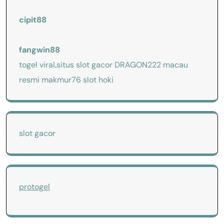
cipit88
fangwin88
togel viral
.
situs slot gacor
DRAGON222
macau
resmi
makmur76
slot hoki
slot gacor
protogel