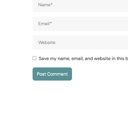
Save my name, email, and website in this 