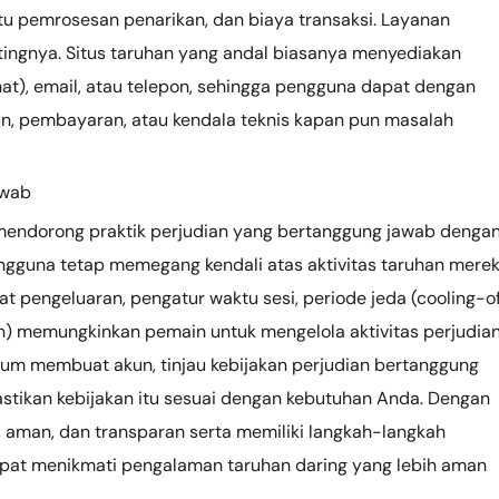
u pemrosesan penarikan, dan biaya transaksi. Layanan
tingnya. Situs taruhan yang andal biasanya menyediakan
hat), email, atau telepon, sehingga pengguna dapat dengan
un, pembayaran, atau kendala teknis kapan pun masalah
awab
 mendorong praktik perjudian yang bertanggung jawab denga
guna tetap memegang kendali atas aktivitas taruhan merek
gat pengeluaran, pengatur waktu sesi, periode jeda (cooling-of
ion) memungkinkan pemain untuk mengelola aktivitas perjudia
um membuat akun, tinjau kebijakan perjudian bertanggung
stikan kebijakan itu sesuai dengan kebutuhan Anda. Dengan
, aman, dan transparan serta memiliki langkah-langkah
pat menikmati pengalaman taruhan daring yang lebih aman