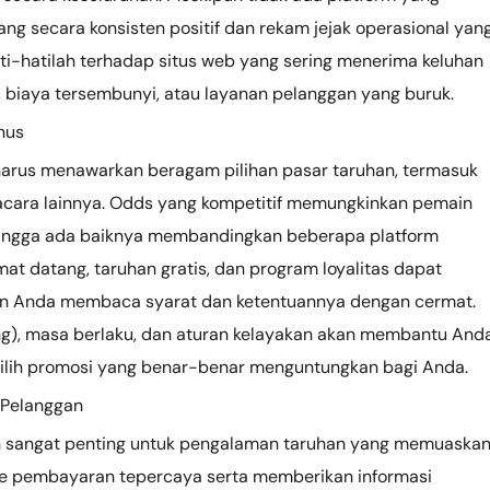
g secara konsisten positif dan rekam jejak operasional yan
i-hatilah terhadap situs web yang sering menerima keluhan
 biaya tersembunyi, atau layanan pelanggan yang buruk.
nus
 harus menawarkan beragam pilihan pasar taruhan, termasuk
 acara lainnya. Odds yang kompetitif memungkinkan pemain
ingga ada baiknya membandingkan beberapa platform
at datang, taruhan gratis, dan program loyalitas dapat
an Anda membaca syarat dan ketentuannya dengan cermat.
g), masa berlaku, dan aturan kelayakan akan membantu And
lih promosi yang benar-benar menguntungkan bagi Anda.
 Pelanggan
 sangat penting untuk pengalaman taruhan yang memuaskan
de pembayaran tepercaya serta memberikan informasi