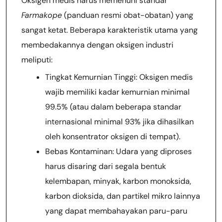
Oksigen medis harus memenuhi standar
Farmakope
(panduan resmi obat-obatan) yang
sangat ketat. Beberapa karakteristik utama yang
membedakannya dengan oksigen industri
meliputi:
Tingkat Kemurnian Tinggi: Oksigen medis
wajib memiliki kadar kemurnian minimal
99.5% (atau dalam beberapa standar
internasional minimal 93% jika dihasilkan
oleh konsentrator oksigen di tempat).
Bebas Kontaminan: Udara yang diproses
harus disaring dari segala bentuk
kelembapan, minyak, karbon monoksida,
karbon dioksida, dan partikel mikro lainnya
yang dapat membahayakan paru-paru