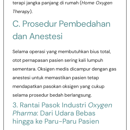
terapi jangka panjang di rumah (
Home Oxygen
Therapy
).
C. Prosedur Pembedahan
dan Anestesi
Selama operasi yang membutuhkan bius total,
otot pernapasan pasien sering kali lumpuh
sementara. Oksigen medis dicampur dengan gas
anestesi untuk memastikan pasien tetap
mendapatkan pasokan oksigen yang cukup
selama prosedur bedah berlangsung.
3. Rantai Pasok Industri
Oxygen
Pharma
: Dari Udara Bebas
hingga ke Paru-Paru Pasien