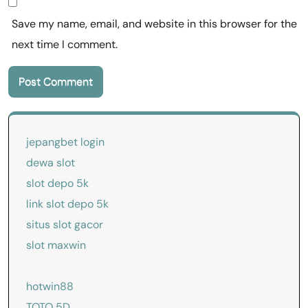
Save my name, email, and website in this browser for the
next time I comment.
jepangbet login
dewa slot
slot depo 5k
link slot depo 5k
situs slot gacor
slot maxwin
hotwin88
TOTO 5D