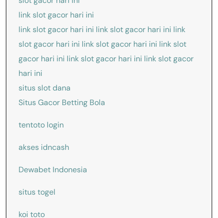
slot gacor hari ini
link slot gacor hari ini
link slot gacor hari ini
link slot gacor hari ini
link
slot gacor hari ini
link slot gacor hari ini
link slot
gacor hari ini
link slot gacor hari ini
link slot gacor
hari ini
situs slot dana
Situs Gacor Betting Bola
tentoto login
akses idncash
Dewabet Indonesia
situs togel
koi toto