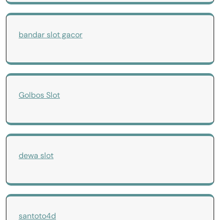
bandar slot gacor
Golbos Slot
dewa slot
santoto4d