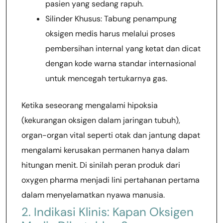
pasien yang sedang rapuh.
Silinder Khusus: Tabung penampung
oksigen medis harus melalui proses
pembersihan internal yang ketat dan dicat
dengan kode warna standar internasional
untuk mencegah tertukarnya gas.
Ketika seseorang mengalami hipoksia
(kekurangan oksigen dalam jaringan tubuh),
organ-organ vital seperti otak dan jantung dapat
mengalami kerusakan permanen hanya dalam
hitungan menit. Di sinilah peran produk dari
oxygen pharma menjadi lini pertahanan pertama
dalam menyelamatkan nyawa manusia.
2. Indikasi Klinis: Kapan Oksigen