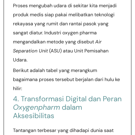
Proses mengubah udara di sekitar kita menjadi
produk medis siap pakai melibatkan teknologi
rekayasa yang rumit dan rantai pasok yang
sangat diatur. Industri oxygen pharma
mengandalkan metode yang disebut
Air
Separation Unit
(ASU) atau Unit Pemisahan
Udara.
Berikut adalah tabel yang merangkum
bagaimana proses tersebut berjalan dari hulu ke
hilir:
4. Transformasi Digital dan Peran
Oxygenpharm
dalam
Aksesibilitas
Tantangan terbesar yang dihadapi dunia saat