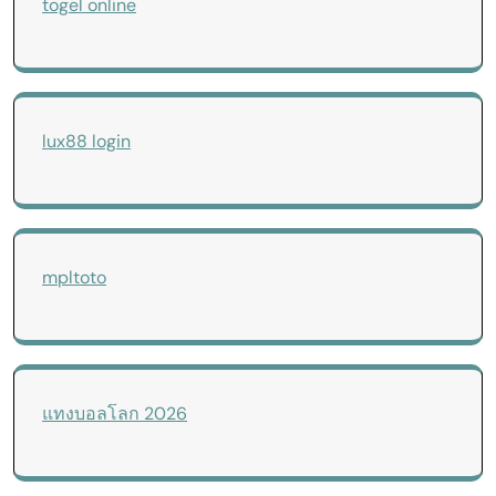
togel online
lux88 login
mpltoto
แทงบอลโลก 2026