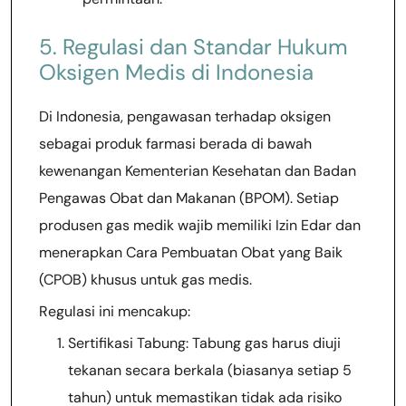
5. Regulasi dan Standar Hukum
Oksigen Medis di Indonesia
Di Indonesia, pengawasan terhadap oksigen
sebagai produk farmasi berada di bawah
kewenangan Kementerian Kesehatan dan Badan
Pengawas Obat dan Makanan (BPOM). Setiap
produsen gas medik wajib memiliki Izin Edar dan
menerapkan Cara Pembuatan Obat yang Baik
(CPOB) khusus untuk gas medis.
Regulasi ini mencakup:
Sertifikasi Tabung: Tabung gas harus diuji
tekanan secara berkala (biasanya setiap 5
tahun) untuk memastikan tidak ada risiko