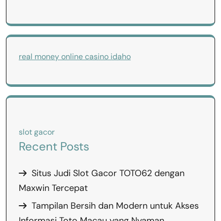
real money online casino idaho
slot gacor
Recent Posts
Situs Judi Slot Gacor TOTO62 dengan
Maxwin Tercepat
Tampilan Bersih dan Modern untuk Akses
Informasi Toto Macau yang Nyaman