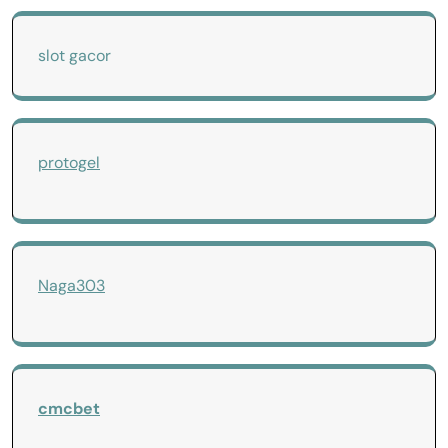
slot gacor
protogel
Naga303
cmcbet