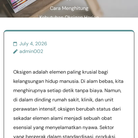
Cara Menghitung
Kebutuhan Oksigen Harian
Faskes Bersama Oxygen
Pharm
July 4, 2026
admin002
Oksigen adalah elemen paling krusial bagi
kelangsungan hidup manusia. Di alam bebas, kita
menghirupnya setiap detik tanpa biaya. Namun,
di dalam dinding rumah sakit, klinik, dan unit
perawatan intensif, oksigen berubah status dari
sekadar elemen alami menjadi sebuah obat
esensial yang menyelamatkan nyawa. Sektor
yang bergerak dalam standardisasi, produksi,