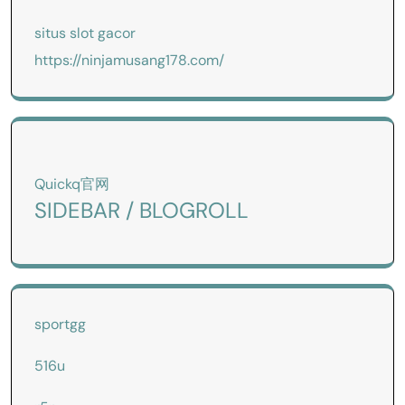
situs slot gacor
https://ninjamusang178.com/
Quickq官网
SIDEBAR / BLOGROLL
sportgg
516u