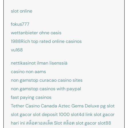
slot online
fokus777
wettanbieter ohne oasis
1988Rich
top rated online casinos
vu168
nettikasinot ilman lisenssiä
casino non aams
non gamstop curacao casino sites
non gamstop casinos with paypal
fast paying casinos
Tether Casino Canada
Aztec Gems Deluxe
pg slot
slot gacor
slot deposit 1000
slot4d
link slot gacor
hari ini
สล็อตวอลเล็ต
Slot
สล็อต
slot gacor
slot88