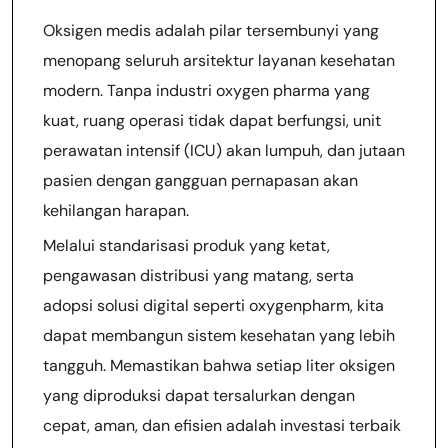
Oksigen medis adalah pilar tersembunyi yang
menopang seluruh arsitektur layanan kesehatan
modern. Tanpa industri oxygen pharma yang
kuat, ruang operasi tidak dapat berfungsi, unit
perawatan intensif (ICU) akan lumpuh, dan jutaan
pasien dengan gangguan pernapasan akan
kehilangan harapan.
Melalui standarisasi produk yang ketat,
pengawasan distribusi yang matang, serta
adopsi solusi digital seperti oxygenpharm, kita
dapat membangun sistem kesehatan yang lebih
tangguh. Memastikan bahwa setiap liter oksigen
yang diproduksi dapat tersalurkan dengan
cepat, aman, dan efisien adalah investasi terbaik