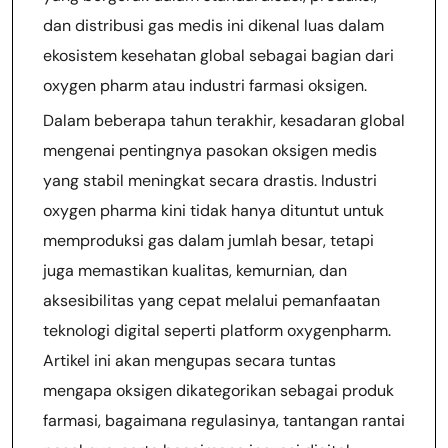
dan distribusi gas medis ini dikenal luas dalam
ekosistem kesehatan global sebagai bagian dari
oxygen pharm atau industri farmasi oksigen.
Dalam beberapa tahun terakhir, kesadaran global
mengenai pentingnya pasokan oksigen medis
yang stabil meningkat secara drastis. Industri
oxygen pharma kini tidak hanya dituntut untuk
memproduksi gas dalam jumlah besar, tetapi
juga memastikan kualitas, kemurnian, dan
aksesibilitas yang cepat melalui pemanfaatan
teknologi digital seperti platform oxygenpharm.
Artikel ini akan mengupas secara tuntas
mengapa oksigen dikategorikan sebagai produk
farmasi, bagaimana regulasinya, tantangan rantai