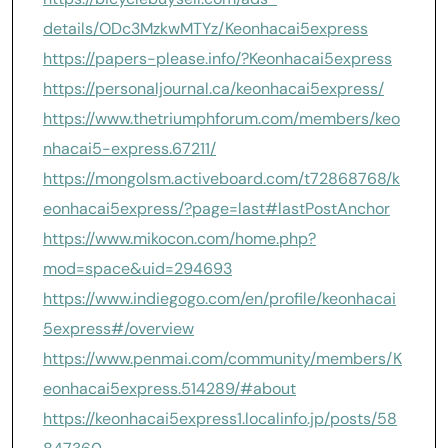
details/ODc3MzkwMTYz/Keonhacai5express
https://papers-please.info/?Keonhacai5express
https://personaljournal.ca/keonhacai5express/
https://www.thetriumphforum.com/members/keo
nhacai5-express.67211/
https://mongolsm.activeboard.com/t72868768/k
eonhacai5express/?page=last#lastPostAnchor
https://www.mikocon.com/home.php?
mod=space&uid=294693
https://www.indiegogo.com/en/profile/keonhacai
5express#/overview
https://www.penmai.com/community/members/K
eonhacai5express.514289/#about
https://keonhacai5express1.localinfo.jp/posts/58