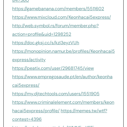
847360
https://gamebanana.com/members/5511602
https://www.mixcloud.com/Keonhacai5express/
http://web.symbol.rs/forum/member.php?
action=profile&uid=1298252
https://doc.gksj.cc/s/kzI3eyzVUh
https://monopinion.namur.be/profiles/Keonhacai5
express/activity
https://peatix.com/user/29681745/view
https://www.empregosaude.pt/en/author/keonha
cai5express/
https://my.djtechtools.com/users/1551905
https://www.criminalelement.com/members/keon
hacai5express/profile/
https://memes.tw/wtf?
contest=4396