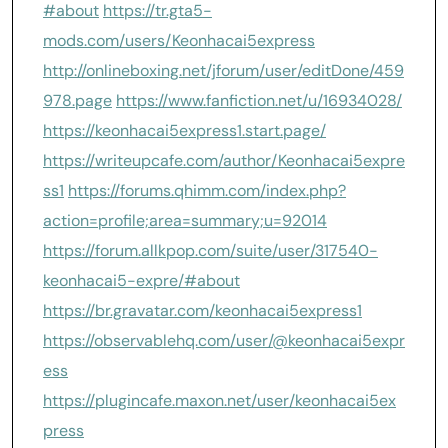
#about
https://tr.gta5-
mods.com/users/Keonhacai5express
http://onlineboxing.net/jforum/user/editDone/459
978.page
https://www.fanfiction.net/u/16934028/
https://keonhacai5express1.start.page/
https://writeupcafe.com/author/Keonhacai5expre
ss1
https://forums.qhimm.com/index.php?
action=profile;area=summary;u=92014
https://forum.allkpop.com/suite/user/317540-
keonhacai5-expre/#about
https://br.gravatar.com/keonhacai5express1
https://observablehq.com/user/@keonhacai5expr
ess
https://plugincafe.maxon.net/user/keonhacai5ex
press