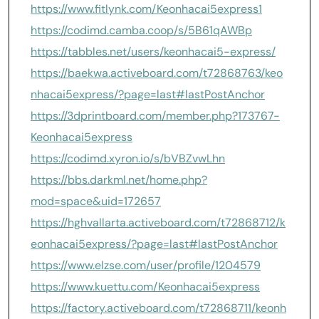
https://www.fitlynk.com/Keonhacai5express1
https://codimd.camba.coop/s/5B61qAWBp
https://tabbles.net/users/keonhacai5-express/
https://baekwa.activeboard.com/t72868763/keo
nhacai5express/?page=last#lastPostAnchor
https://3dprintboard.com/member.php?173767-
Keonhacai5express
https://codimd.xyron.io/s/bVBZvwLhn
https://bbs.darkml.net/home.php?
mod=space&uid=172657
https://hghvallarta.activeboard.com/t72868712/k
eonhacai5express/?page=last#lastPostAnchor
https://www.elzse.com/user/profile/1204579
https://www.kuettu.com/Keonhacai5express
https://factory.activeboard.com/t72868711/keonh