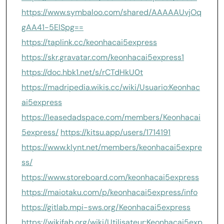
https://www.symbaloo.com/shared/AAAAAUvjOq
gAA41-5ElSpg==
https://taplink.cc/keonhacai5express
https://skr.gravatar.com/keonhacai5express1
https://doc.hbk1.net/s/rCTdHkU0t
https://madripedia.wikis.cc/wiki/Usuario:Keonhac
ai5express
https://leasedadspace.com/members/Keonhacai
5express/
https://kitsu.app/users/1714191
https://www.klynt.net/members/keonhacai5expre
ss/
https://www.storeboard.com/keonhacai5express
https://maiotaku.com/p/keonhacai5express/info
https://gitlab.mpi-sws.org/Keonhacai5express
https://wikifab.org/wiki/Utilisateur:Keonhacai5exp