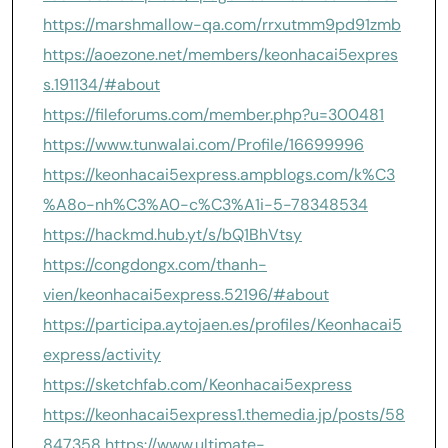
https://marshmallow-qa.com/rrxutmm9pd91zmb
https://aoezone.net/members/keonhacai5expres
s.191134/#about
https://fileforums.com/member.php?u=300481
https://www.tunwalai.com/Profile/16699996
https://keonhacai5express.ampblogs.com/k%C3
%A8o-nh%C3%A0-c%C3%A1i-5-78348534
https://hackmd.hub.yt/s/bQ1BhVtsy
https://congdongx.com/thanh-
vien/keonhacai5express.52196/#about
https://participa.aytojaen.es/profiles/Keonhacai5
express/activity
https://sketchfab.com/Keonhacai5express
https://keonhacai5express1.themedia.jp/posts/58
847358
https://www.ultimate-