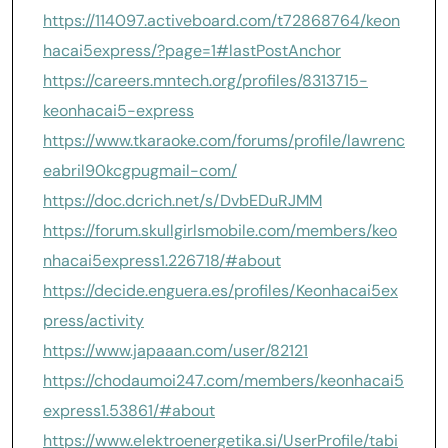
https://114097.activeboard.com/t72868764/keon
hacai5express/?page=1#lastPostAnchor
https://careers.mntech.org/profiles/8313715-
keonhacai5-express
https://www.tkaraoke.com/forums/profile/lawrenc
eabril90kcgpugmail-com/
https://doc.dcrich.net/s/DvbEDuRJMM
https://forum.skullgirlsmobile.com/members/keo
nhacai5express1.226718/#about
https://decide.enguera.es/profiles/Keonhacai5ex
press/activity
https://www.japaaan.com/user/82121
https://chodaumoi247.com/members/keonhacai5
express1.53861/#about
https://www.elektroenergetika.si/UserProfile/tabi