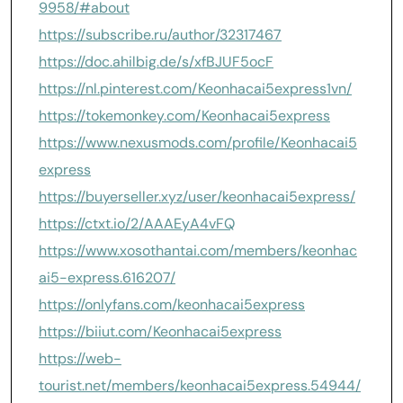
9958/#about
https://subscribe.ru/author/32317467
https://doc.ahilbig.de/s/xfBJUF5ocF
https://nl.pinterest.com/Keonhacai5express1vn/
https://tokemonkey.com/Keonhacai5express
https://www.nexusmods.com/profile/Keonhacai5
express
https://buyerseller.xyz/user/keonhacai5express/
https://ctxt.io/2/AAAEyA4vFQ
https://www.xosothantai.com/members/keonhac
ai5-express.616207/
https://onlyfans.com/keonhacai5express
https://biiut.com/Keonhacai5express
https://web-
tourist.net/members/keonhacai5express.54944/