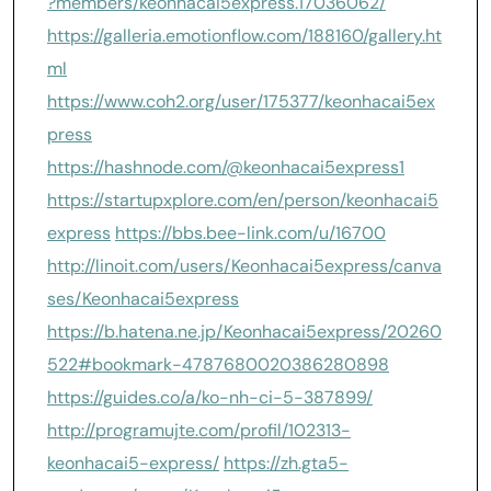
?members/keonhacai5express.17036062/
https://galleria.emotionflow.com/188160/gallery.ht
ml
https://www.coh2.org/user/175377/keonhacai5ex
press
https://hashnode.com/@keonhacai5express1
https://startupxplore.com/en/person/keonhacai5
express
https://bbs.bee-link.com/u/16700
http://linoit.com/users/Keonhacai5express/canva
ses/Keonhacai5express
https://b.hatena.ne.jp/Keonhacai5express/20260
522#bookmark-4787680020386280898
https://guides.co/a/ko-nh-ci-5-387899/
http://programujte.com/profil/102313-
keonhacai5-express/
https://zh.gta5-