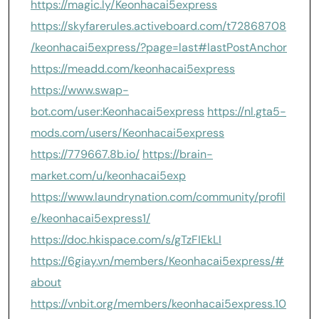
https://magic.ly/Keonhacai5express
https://skyfarerules.activeboard.com/t72868708
/keonhacai5express/?page=last#lastPostAnchor
https://meadd.com/keonhacai5express
https://www.swap-
bot.com/user:Keonhacai5express
https://nl.gta5-
mods.com/users/Keonhacai5express
https://779667.8b.io/
https://brain-
market.com/u/keonhacai5exp
https://www.laundrynation.com/community/profil
e/keonhacai5express1/
https://doc.hkispace.com/s/gTzFIEkLI
https://6giay.vn/members/Keonhacai5express/#
about
https://vnbit.org/members/keonhacai5express.10