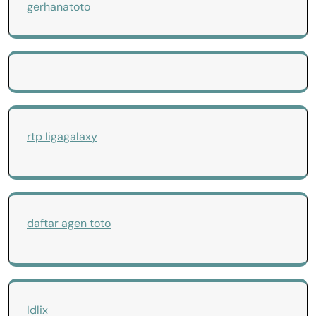
gerhanatoto
rtp ligagalaxy
daftar agen toto
Idlix