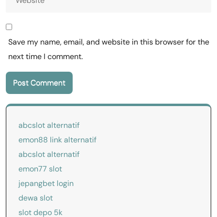
Save my name, email, and website in this browser for the
next time I comment.
abcslot alternatif
emon88 link alternatif
abcslot alternatif
emon77 slot
jepangbet login
dewa slot
slot depo 5k