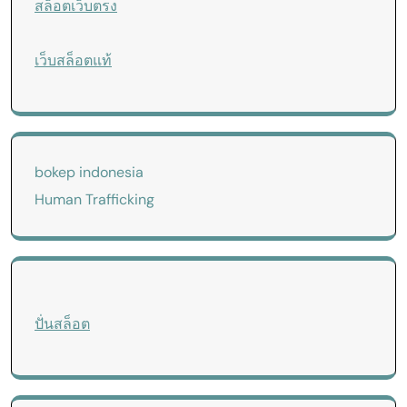
สล็อตเว็บตรง
เว็บสล็อตแท้
bokep indonesia
Human Trafficking
ปั่นสล็อต