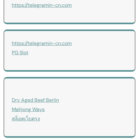
https://telegramin-cn.com
https://telegramin-cn.com
PG Slot
Dry Aged Beef Berlin
Mahjong Ways
สล็อตเว็บตรง