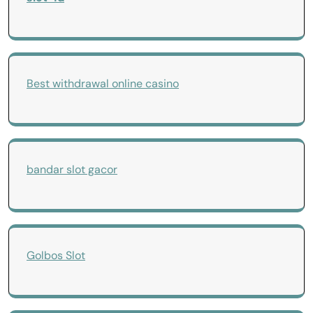
Best withdrawal online casino
bandar slot gacor
Golbos Slot