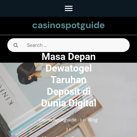
Skip
to
casinospotguide
content
(Press
Enter)
Search
for:
Masa Depan
Dewatogel
Taruhan
Deposit di
Dunia Digital
casinospotguide
>>
Blog
>>