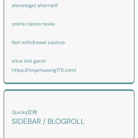
alexistogel alternatif
online casino texas
fast withdrawal casinos
situs slot gacor
https://ninjamusang178.com/
Quickq官网
SIDEBAR / BLOGROLL