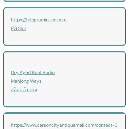
https://telegramin-cn.com
PG Slot
Dry Aged Beef Berlin
Mahjong Ways
สล็อตเว็บตรง
https://www.carsoncityantiquemall.com/contact-3