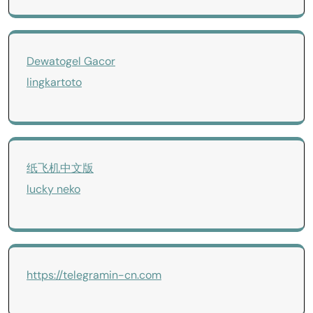
Dewatogel Gacor
lingkartoto
纸飞机中文版
lucky neko
https://telegramin-cn.com