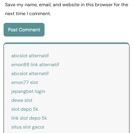
Save my name, email, and website in this browser for the
next time I comment.
abcslot alternatif
emon88 link alternatif
abcslot alternatif
emon77 slot
jepangbet login
dewa slot
slot depo 5k
link slot depo 5k
situs slot gacor