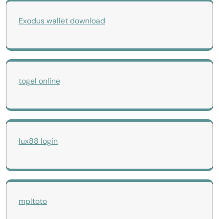
Exodus wallet download
togel online
lux88 login
mpltoto