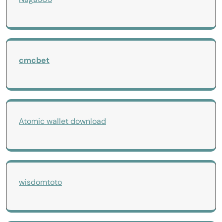
cmcbet
Atomic wallet download
wisdomtoto