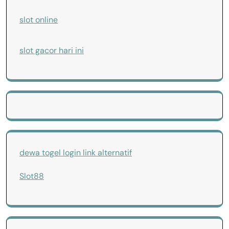
slot online
slot gacor hari ini
dewa togel login link alternatif
Slot88