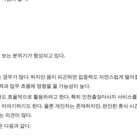
 보는 분위기가 형성되고 있다.
 경우가 많다. 하지만 몸이 피곤하면 집중력도 자연스럽게 떨어
력과 업무 흐름에 영향을 줄 가능성이 높다.
라도 효율적으로 활용하려고 한다. 특히 인천출장마사지 서비스를
이야기하기도 한다. 물론 개인차는 존재하지만, 편안한 휴식 시
는 의견이 많다.
 다음과 같다.