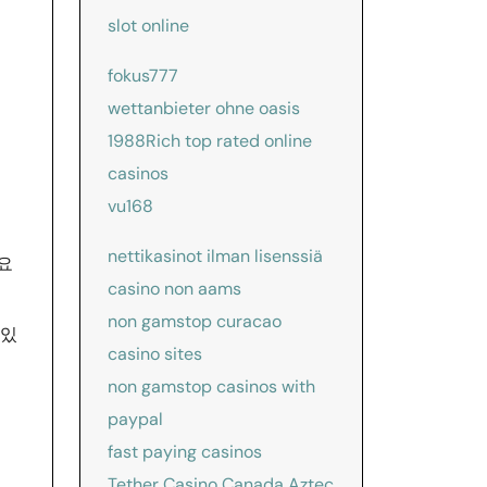
slot online
fokus777
wettanbieter ohne oasis
1988Rich
top rated online
casinos
vu168
nettikasinot ilman lisenssiä
요
casino non aams
non gamstop curacao
 있
casino sites
non gamstop casinos with
paypal
fast paying casinos
Tether Casino Canada
Aztec