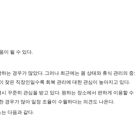
이 될 수 있다.
하는 경우가 많았다. 그러나 최근에는 몸 상태와 휴식 관리의 중
장이 잦은 직장인일수록 회복 관리에 대한 관심이 높아지고 있다.
시 꾸준히 관심을 받고 있다. 원하는 장소에서 편하게 이용할 수
능한 경우가 많아 일정 조율이 수월하다는 의견도 나온다.
는 다음과 같다.