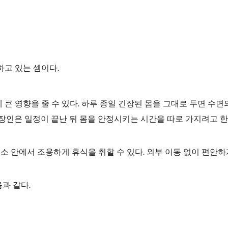
하고 있는 셈이다.
큰 영향을 줄 수 있다. 하루 종일 긴장된 몸을 그대로 두면 수면
직장인은 일정이 끝난 뒤 몸을 안정시키는 시간을 따로 가지려고 한
 안에서 조용하게 휴식을 취할 수 있다. 외부 이동 없이 편안하
과 같다.