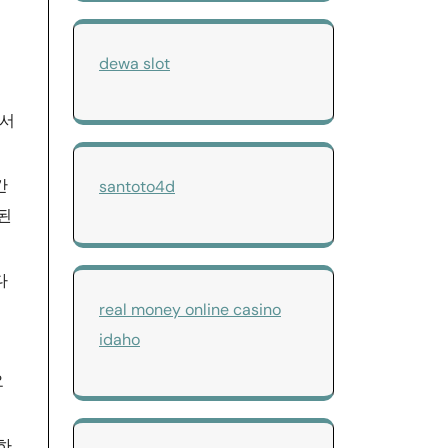
dewa slot
에서
간
santoto4d
된
다
real money online casino
idaho
요
하